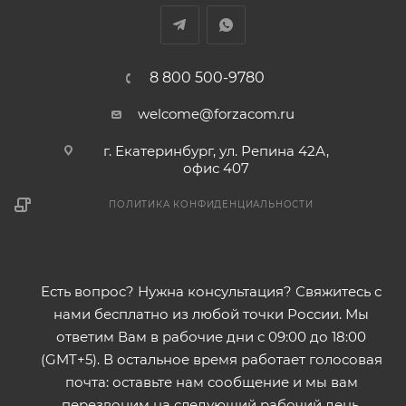
8 800 500-9780
welcome@forzacom.ru
г. Екатеринбург, ул. Репина 42А,
офис 407
ПОЛИТИКА КОНФИДЕНЦИАЛЬНОСТИ
Есть вопрос? Нужна консультация? Свяжитесь с
нами бесплатно из любой точки России. Мы
ответим Вам в рабочие дни с 09:00 до 18:00
(GMT+5). В остальное время работает голосовая
почта: оставьте нам сообщение и мы вам
перезвоним на следующий рабочий день.