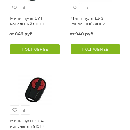
Мини-пульт ДУ 1-
Мини-пульт ДУ 2-
канальный 8101-1
канальный 8101-2
от
846 руб.
от
940 руб.
ПОДРОБНЕЕ
ПОДРОБНЕЕ
Мини-пульт ДУ 4-
канальный 8101-4