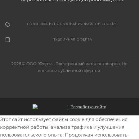
ПОЛИТИКА ИСПОЛЬЗОВАНИЯ ФАЙЛОВ COOKIES
ПУБЛИЧНАЯ ОФЕРТА
2026 © ООО "Форза". Электронный каталог товаров. Не
является публичной офертой.
Разработка сайта
Этот сайт использует файлы cookie для обеспечения
корректной работы, анализа трафика и улучшения
пользовательского опыта. Продолжая использовать