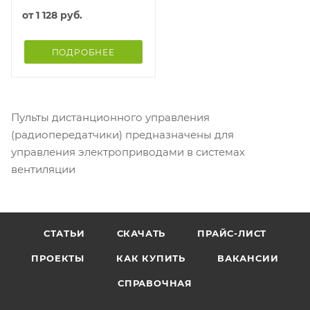
от
1 128 руб.
ПОДРОБНЕЕ
Пульты дистанционного управления
(радиопередатчики) предназначены для
управления электроприводами в системах
вентиляции
СТАТЬИ
СКАЧАТЬ
ПРАЙС-ЛИСТ
ПРОЕКТЫ
КАК КУПИТЬ
ВАКАНСИИ
СПРАВОЧНАЯ