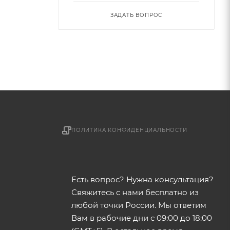
ЗАДАТЬ ВОПРОС
ПОЛИТИКА КОНФИДЕНЦИАЛЬНОСТИ
Есть вопрос? Нужна консультация?
Свяжитесь с нами бесплатно из
любой точки России. Мы ответим
Вам в рабочие дни с 09:00 до 18:00