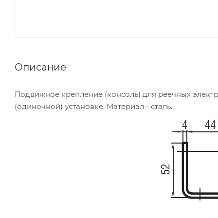
Описание
Подвижное крепление (консоль) для реечных элек
(одиночной) установке. Материал - сталь.