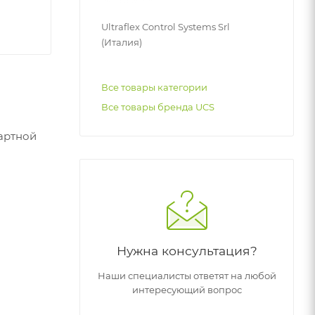
Ultraflex Control Systems Srl
(Италия)
Все товары категории
Все товары бренда UCS
артной
Нужна консультация?
Наши специалисты ответят на любой
интересующий вопрос