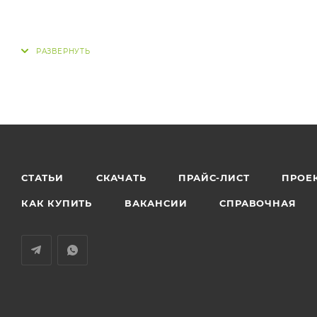
СТАТЬИ
СКАЧАТЬ
ПРАЙС-ЛИСТ
ПРОЕ
КАК КУПИТЬ
ВАКАНСИИ
СПРАВОЧНАЯ