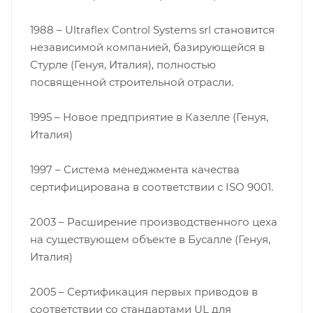
1988 – Ultraflex Control Systems srl становится
независимой компанией, базирующейся в
Стурле (Генуя, Италия), полностью
посвященной строительной отрасли.
1995 – Новое предприятие в Казелле (Генуя,
Италия)
1997 – Система менеджмента качества
сертифицирована в соответствии с ISO 9001.
2003 – Расширение производственного цеха
на существующем объекте в Бусалле (Генуя,
Италия)
2005 – Сертификация первых приводов в
соответствии со стандартами UL для