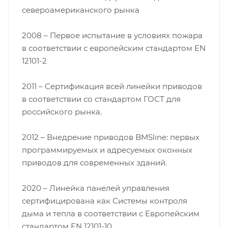
североамериканского рынка
2008 – Первое испытание в условиях пожара
в соответствии с европейским стандартом EN
12101-2
2011 – Сертификация всей линейки приводов
в соответствии со стандартом ГОСТ для
российского рынка.
2012 – Внедрение приводов BMSline: первых
программируемых и адресуемых оконных
приводов для современных зданий.
2020 – Линейка панелей управления
сертифицирована как Системы контроля
дыма и тепла в соответствии с Европейским
стандартом EN 12101-10