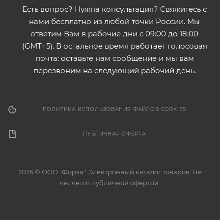
Есть вопрос? Нужна консультация? Свяжитесь с
нами бесплатно из любой точки России. Мы
ответим Вам в рабочие дни с 09:00 до 18:00
(GMT+5). В остальное время работает голосовая
почта: оставьте нам сообщение и мы вам
перезвоним на следующий рабочий день.
ПОЛИТИКА ИСПОЛЬЗОВАНИЯ ФАЙЛОВ COOKIES
ПУБЛИЧНАЯ ОФЕРТА
2026 © ООО "Форза". Электронный каталог товаров. Не
является публичной офертой.