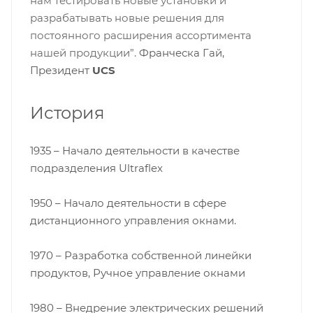
нам тестировать новые установки и
разрабатывать новые решения для
постоянного расширения ассортимента
нашей продукции”.
Франческа Гай,
Президент
UCS
История
1935 – Начало деятельности в качестве
подразделения Ultraflex
1950 – Начало деятельности в сфере
дистанционного управления окнами.
1970 – Разработка собственной линейки
продуктов, Ручное управление окнами
1980 – Внедрение электрических решений