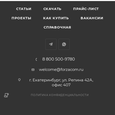
СТАТЬИ
СКАЧАТЬ
ПРАЙС-ЛИСТ
ПРОЕКТЫ
КАК КУПИТЬ
ВАКАНСИИ
СПРАВОЧНАЯ
8 800 500-9780
welcome@forzacom.ru
г. Екатеринбург, ул. Репина 42А,
офис 407
ПОЛИТИКА КОНФИДЕНЦИАЛЬНОСТИ