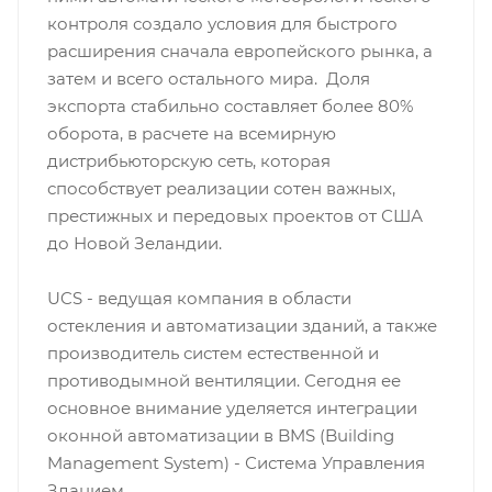
контроля создало условия для быстрого
расширения сначала европейского рынка, а
затем и всего остального мира. Доля
экспорта стабильно составляет более 80%
оборота, в расчете на всемирную
дистрибьюторскую сеть, которая
способствует реализации сотен важных,
престижных и передовых проектов от США
до Новой Зеландии.
UCS - ведущая компания в области
остекления и автоматизации зданий, а также
производитель систем естественной и
противодымной вентиляции. Сегодня ее
основное внимание уделяется интеграции
оконной автоматизации в BMS (Building
Management System) - Система Управления
Зданием.