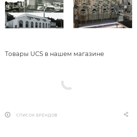
Товары UCS в нашем магазине
СПИСОК БРЕНДОВ