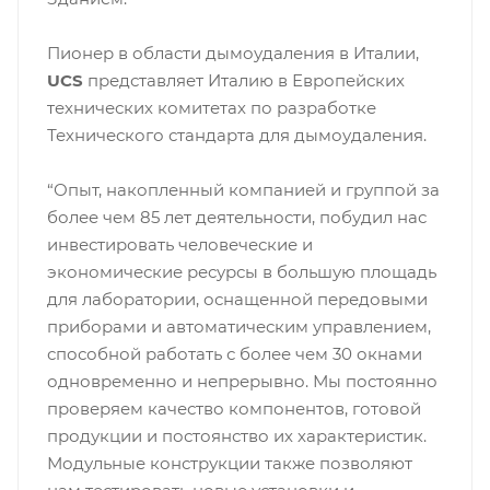
Пионер в области дымоудаления в Италии,
UCS
представляет Италию в Европейских
технических комитетах по разработке
Технического стандарта для дымоудаления.
“Опыт, накопленный компанией и группой за
более чем 85 лет деятельности, побудил нас
инвестировать человеческие и
экономические ресурсы в большую площадь
для лаборатории, оснащенной передовыми
приборами и автоматическим управлением,
способной работать с более чем 30 окнами
одновременно и непрерывно. Мы постоянно
проверяем качество компонентов, готовой
продукции и постоянство их характеристик.
Модульные конструкции также позволяют