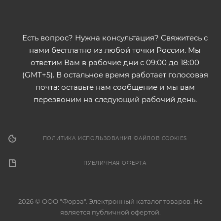
Есть вопрос? Нужна консультация? Свяжитесь с
нами бесплатно из любой точки России. Мы
ответим Вам в рабочие дни с 09:00 до 18:00
(GMT+5). В остальное время работает голосовая
почта: оставьте нам сообщение и мы вам
перезвоним на следующий рабочий день.
ПОЛИТИКА ИСПОЛЬЗОВАНИЯ ФАЙЛОВ COOKIES
ПУБЛИЧНАЯ ОФЕРТА
2026 © ООО "Форза". Электронный каталог товаров. Не
является публичной офертой.