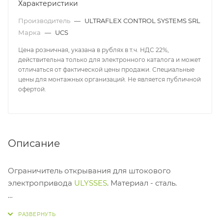
Характеристики
Производитель
—
ULTRAFLEX CONTROL SYSTEMS SRL
Марка
—
UCS
Цена розничная, указана в рублях в т.ч. НДС 22%,
действительна только для электронного каталога и может
отличаться от фактической цены продажи. Специальные
цены для монтажных организаций. Не является публичной
офертой.
Описание
Ограничитель открывания для штокового
электропривода
ULYSSES
. Материал - сталь.