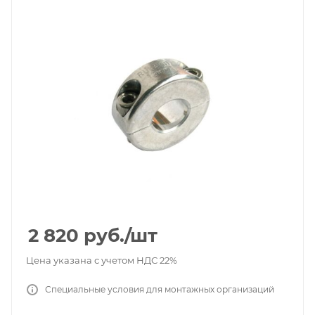
2 820
руб.
/шт
Цена указана с учетом НДС 22%
Специальные условия для монтажных организаций