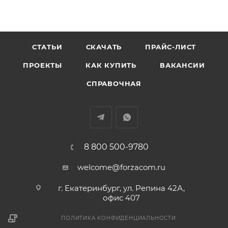
СТАТЬИ
СКАЧАТЬ
ПРАЙС-ЛИСТ
ПРОЕКТЫ
КАК КУПИТЬ
ВАКАНСИИ
СПРАВОЧНАЯ
8 800 500-9780
welcome@forzacom.ru
г. Екатеринбург, ул. Репина 42А,
офис 407
ПОЛИТИКА КОНФИДЕНЦИАЛЬНОСТИ