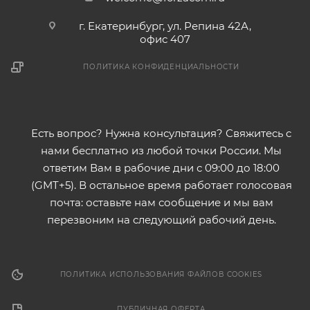
г. Екатеринбург, ул. Репина 42А,
офис 407
ПОЛИТИКА КОНФИДЕНЦИАЛЬНОСТИ
Есть вопрос? Нужна консультация? Свяжитесь с
нами бесплатно из любой точки России. Мы
ответим Вам в рабочие дни с 09:00 до 18:00
(GMT+5). В остальное время работает голосовая
почта: оставьте нам сообщение и мы вам
перезвоним на следующий рабочий день.
ПОЛИТИКА ИСПОЛЬЗОВАНИЯ ФАЙЛОВ COOKIES
ПУБЛИЧНАЯ ОФЕРТА