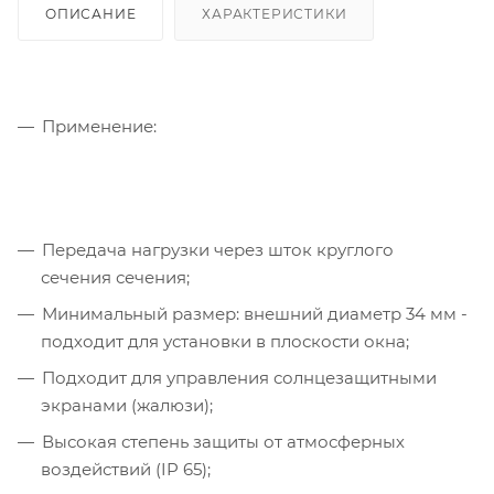
ОПИСАНИЕ
ХАРАКТЕРИСТИКИ
Применение:
Передача нагрузки через шток круглого
сечения сечения;
Минимальный размер: внешний диаметр 34 мм -
подходит для установки в плоскости окна;
Подходит для управления солнцезащитными
экранами (жалюзи);
Высокая степень защиты от атмосферных
воздействий (IP 65);