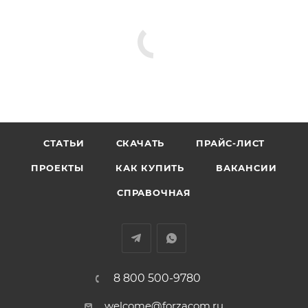
СТАТЬИ
СКАЧАТЬ
ПРАЙС-ЛИСТ
ПРОЕКТЫ
КАК КУПИТЬ
ВАКАНСИИ
СПРАВОЧНАЯ
8 800 500-9780
welcome@forzacom.ru