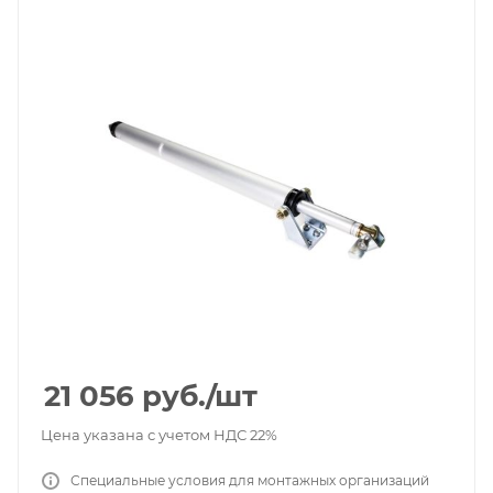
21 056
руб.
/шт
Цена указана с учетом НДС 22%
Специальные условия для монтажных организаций