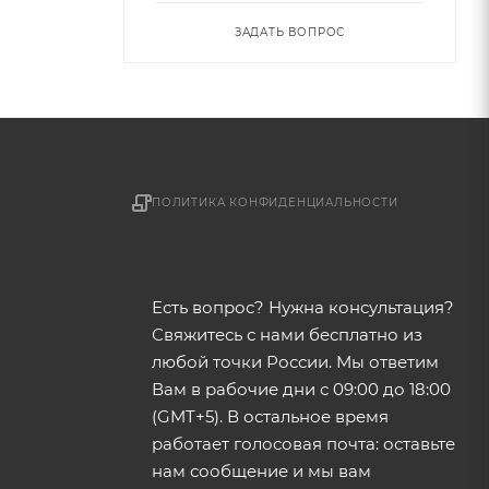
ЗАДАТЬ ВОПРОС
ПОЛИТИКА КОНФИДЕНЦИАЛЬНОСТИ
Есть вопрос? Нужна консультация?
Свяжитесь с нами бесплатно из
любой точки России. Мы ответим
Вам в рабочие дни с 09:00 до 18:00
(GMT+5). В остальное время
работает голосовая почта: оставьте
нам сообщение и мы вам