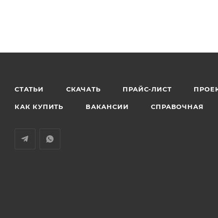
СТАТЬИ
СКАЧАТЬ
ПРАЙС-ЛИСТ
ПРОЕ
КАК КУПИТЬ
ВАКАНСИИ
СПРАВОЧНАЯ