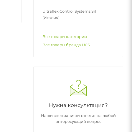
Ultraflex Control Systems Srl
(Италия)
Все товары категории
Все товары бренда UCS
Нужна консультация?
Наши специалисты ответят на любой
интересующий вопрос