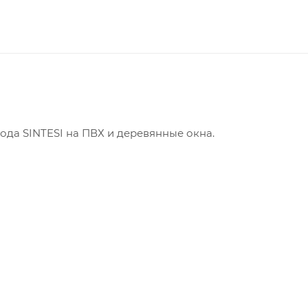
ода SINTESI на ПВХ и деревянные окна.