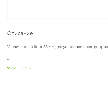
Описание
Увеличенный болт 58 мм для установки электроприв