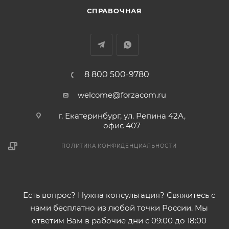
СПРАВОЧНАЯ
8 800 500-9780
welcome@forzacom.ru
г. Екатеринбург, ул. Репина 42А,
офис 407
ПОЛИТИКА КОНФИДЕНЦИАЛЬНОСТИ
Есть вопрос? Нужна консультация? Свяжитесь с
нами бесплатно из любой точки России. Мы
ответим Вам в рабочие дни с 09:00 до 18:00