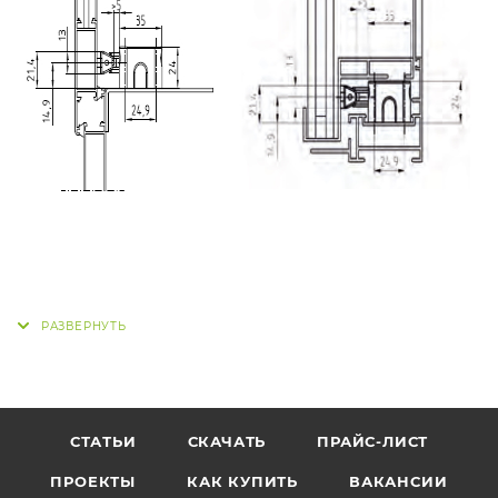
СТАТЬИ
СКАЧАТЬ
ПРАЙС-ЛИСТ
ПРОЕКТЫ
КАК КУПИТЬ
ВАКАНСИИ