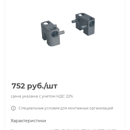
752
руб.
/шт
Цена указана с учетом НДС 22%
Специальные условия для монтажных организаций
Характеристики