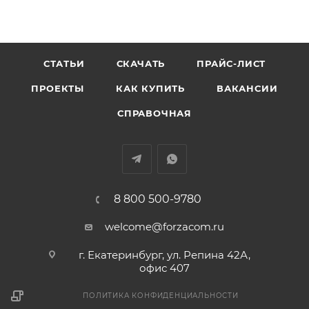
СТАТЬИ
СКАЧАТЬ
ПРАЙС-ЛИСТ
ПРОЕКТЫ
КАК КУПИТЬ
ВАКАНСИИ
СПРАВОЧНАЯ
8 800 500-9780
welcome@forzacom.ru
г. Екатеринбург, ул. Репина 42А,
офис 407
ПОЛИТИКА КОНФИДЕНЦИАЛЬНОСТИ