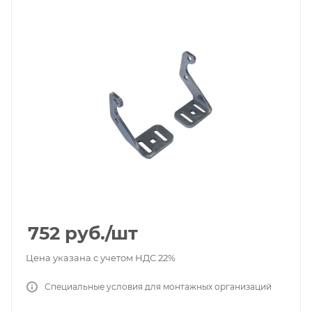
752
руб.
/шт
Цена указана с учетом НДС 22%
Специальные условия для монтажных организаций