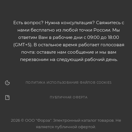
Есть вопрос? Нужна консультация? Свяжитесь с
нами бесплатно из любой точки России. Мы
ответим Вам в рабочие дни с 09:00 до 18:00
(GMT+5). В остальное время работает голосовая
почта: оставьте нам сообщение и мы вам
перезвоним на следующий рабочий день.
ПОЛИТИКА ИСПОЛЬЗОВАНИЯ ФАЙЛОВ COOKIES
ПУБЛИЧНАЯ ОФЕРТА
2026 © ООО "Форза". Электронный каталог товаров. Не
является публичной офертой.