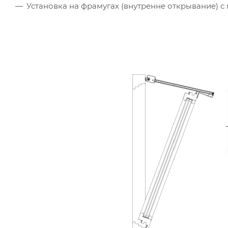
Установка на фрамугах (внутренне открывание)