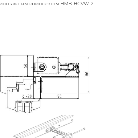
 с монтажным комплектом HMB-HCVW-2