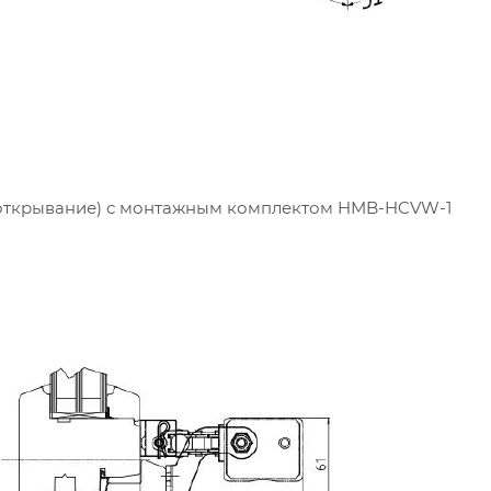
 открывание) с монтажным комплектом HMB-HCVW-1