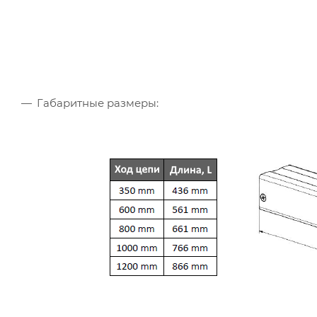
Габаритные размеры: