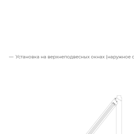
Установка на верхнеподвесных окнах (наружное