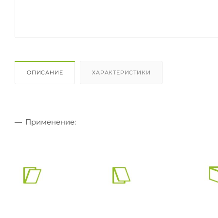
ОПИСАНИЕ
ХАРАКТЕРИСТИКИ
Применение: