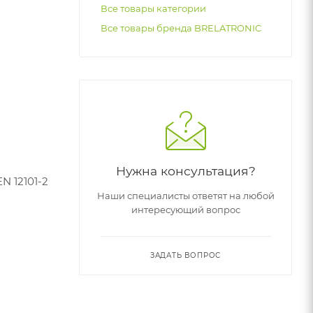
Все товары категории
Все товары бренда BRELATRONIC
Нужна консультация?
N 12101-2
Наши специалисты ответят на любой
интересующий вопрос
ЗАДАТЬ ВОПРОС