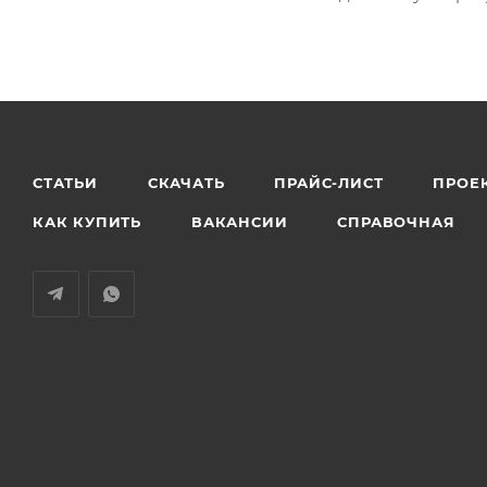
СТАТЬИ
СКАЧАТЬ
ПРАЙС-ЛИСТ
ПРОЕ
КАК КУПИТЬ
ВАКАНСИИ
СПРАВОЧНАЯ