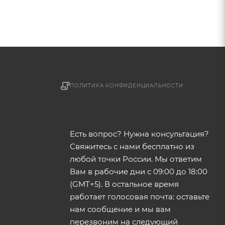
ПОЛИТИКА КОНФИДЕНЦИАЛЬНОСТИ
Есть вопрос? Нужна консультация?
Свяжитесь с нами бесплатно из
любой точки России. Мы ответим
Вам в рабочие дни с 09:00 до 18:00
(GMT+5). В остальное время
работает голосовая почта: оставьте
нам сообщение и мы вам
перезвоним на следующий