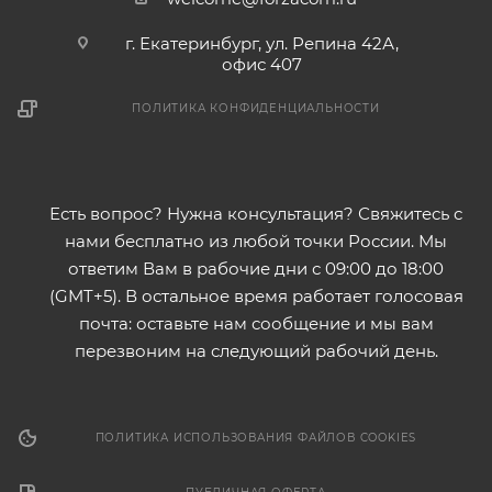
г. Екатеринбург, ул. Репина 42А,
офис 407
ПОЛИТИКА КОНФИДЕНЦИАЛЬНОСТИ
Есть вопрос? Нужна консультация? Свяжитесь с
нами бесплатно из любой точки России. Мы
ответим Вам в рабочие дни с 09:00 до 18:00
(GMT+5). В остальное время работает голосовая
почта: оставьте нам сообщение и мы вам
перезвоним на следующий рабочий день.
ПОЛИТИКА ИСПОЛЬЗОВАНИЯ ФАЙЛОВ COOKIES