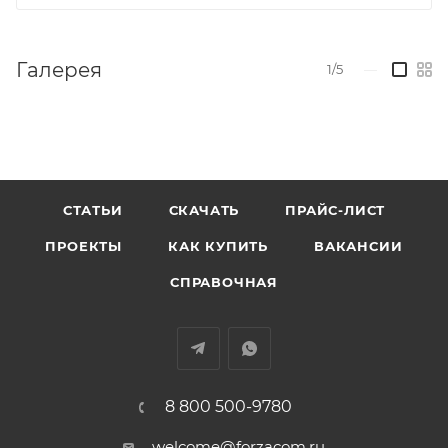
Галерея
1/5
—
СТАТЬИ
СКАЧАТЬ
ПРАЙС-ЛИСТ
ПРОЕКТЫ
КАК КУПИТЬ
ВАКАНСИИ
СПРАВОЧНАЯ
8 800 500-9780
welcome@forzacom.ru