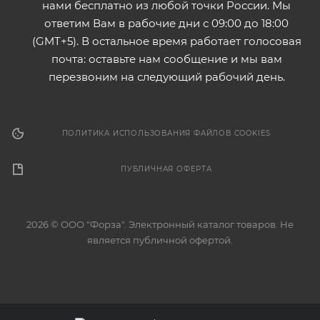
нами бесплатно из любой точки России. Мы
ответим Вам в рабочие дни с 09:00 до 18:00
(GMT+5). В остальное время работает голосовая
почта: оставьте нам сообщение и мы вам
перезвоним на следующий рабочий день.
ПОЛИТИКА ИСПОЛЬЗОВАНИЯ ФАЙЛОВ COOKIES
ПУБЛИЧНАЯ ОФЕРТА
2026 © ООО "Форза". Электронный каталог товаров. Не
является публичной офертой.