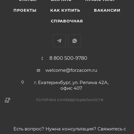
ПРОЕКТЫ
КАК КУПИТЬ
ВАКАНСИИ
СПРАВОЧНАЯ
8 800 500-9780
welcome@forzacom.ru
г. Екатеринбург, ул. Репина 42А,
офис 407
ПОЛИТИКА КОНФИДЕНЦИАЛЬНОСТИ
Есть вопрос? Нужна консультация? Свяжитесь с