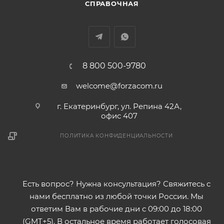
СПРАВОЧНАЯ
8 800 500-9780
welcome@forzacom.ru
г. Екатеринбург, ул. Репина 42А,
офис 407
ПОЛИТИКА КОНФИДЕНЦИАЛЬНОСТИ
Есть вопрос? Нужна консультация? Свяжитесь с
нами бесплатно из любой точки России. Мы
ответим Вам в рабочие дни с 09:00 до 18:00
(GMT+5). В остальное время работает голосовая