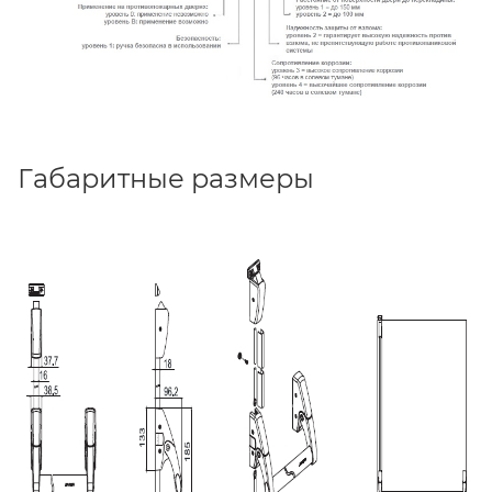
Габаритные размеры