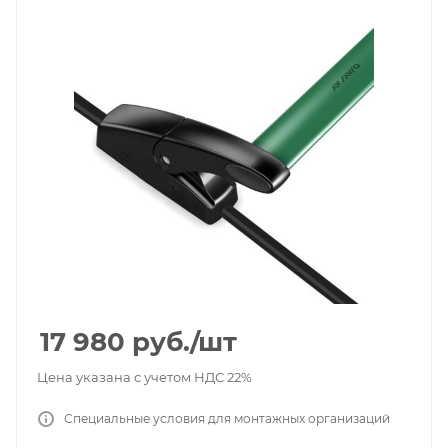
17 980
руб.
/шт
Цена указана с учетом НДС 22%
Специальные условия для монтажных организаций