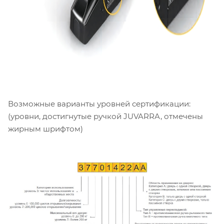
Возможные варианты уровней сертификации:
(уровни, достигнутые ручкой JUVARRA, отмечены
жирным шрифтом)