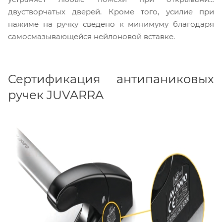
двустворчатых дверей. Кроме того, усилие при
нажиме на ручку сведено к минимуму благодаря
самосмазывающейся нейлоновой вставке.
Сертификация антипаниковых
ручек JUVARRA