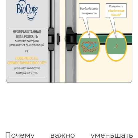
Почему важно уменьшать