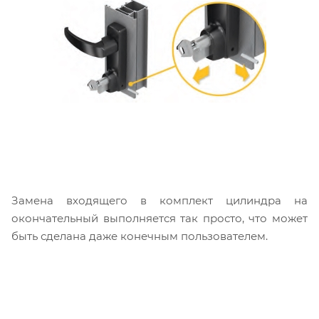
Замена входящего в комплект цилиндра на
окончательный выполняется так просто, что может
быть сделана даже конечным пользователем.