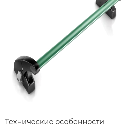
Технические особенности