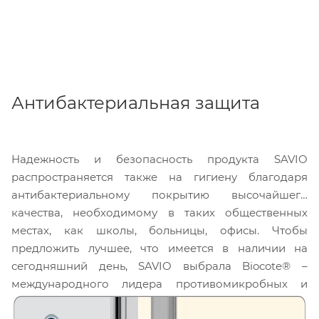
Антибактериальная защита
Надежность и безопасность продукта SAVIO
распространяется также на гигиену благодаря
антибактериальному покрытию высочайшего
качества, необходимому в таких общественных
местах, как школы, больницы, офисы. Чтобы
предложить лучшее, что имеется в наличии на
сегодняшний день, SAVIO выбрала Biocote® –
международного лидера противомикробных и
антибактериальных технологий.