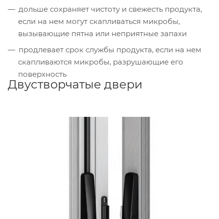
дольше сохраняет чистоту и свежесть продукта,
если на нем могут скапливаться микробы,
вызывающие пятна или неприятные запахи
продлевает срок службы продукта, если на нем
скапливаются микробы, разрушающие его
поверхность
Двустворчатые двери