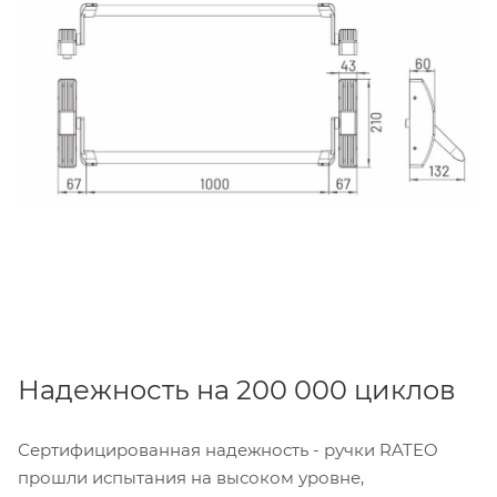
Надежность на 200 000 циклов
Сертифицированная надежность - ручки RATEO
прошли испытания на высоком уровне,