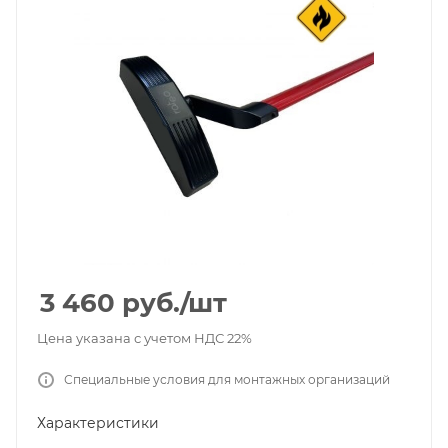
3 460
руб.
/шт
Цена указана с учетом НДС 22%
Специальные условия для монтажных организаций
Характеристики