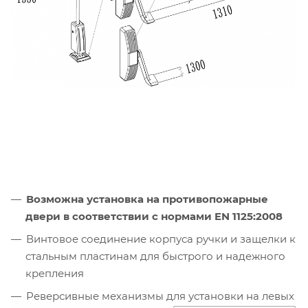
Возможна установка на противопожарные
двери в соответствии с нормами EN 1125:2008
Винтовое соединение корпуса ручки и защелки к
стальным пластинам для быстрого и надежного
крепления
Реверсивные механизмы для установки на левых