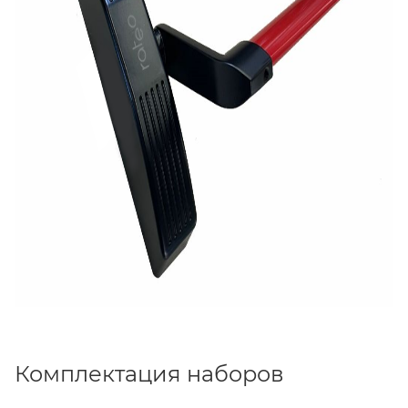
Комплектация наборов