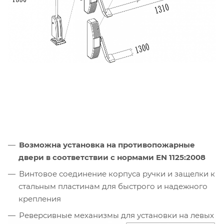
Возможна установка на противопожарные
двери в соответствии с нормами EN 1125:2008
Винтовое соединение корпуса ручки и защелки к
стальным пластинам для быстрого и надежного
крепления
Реверсивные механизмы для установки на левых