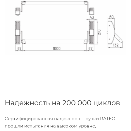
Надежность на 200 000 циклов
Сертифицированная надежность - ручки RATEO
прошли испытания на высоком уровне,