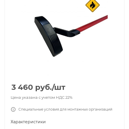
3 460
руб.
/шт
Цена указана с учетом НДС 22%
Специальные условия для монтажных организаций
Характеристики