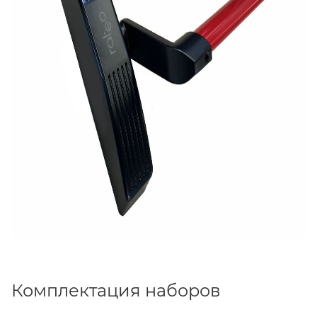
Комплектация наборов