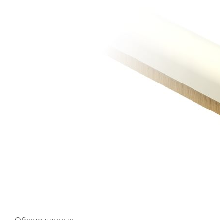
Общие данные