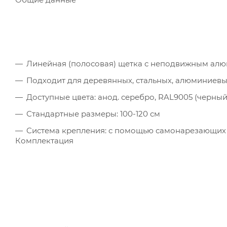
Линейная (полосовая) щетка с неподвижным ал
Подходит для деревянных, стальных, алюминиевы
Доступные цвета: анод. серебро, RAL9005 (черный
Стандартные размеры: 100-120 см
Система крепления: с помощью самонарезающих
Комплектация