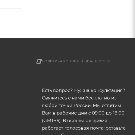
ПОЛИТИКА КОНФИДЕНЦИАЛЬНОСТИ
Есть вопрос? Нужна консультация?
Свяжитесь с нами бесплатно из
любой точки России. Мы ответим
Вам в рабочие дни с 09:00 до 18:00
(GMT+5). В остальное время
работает голосовая почта: оставьте