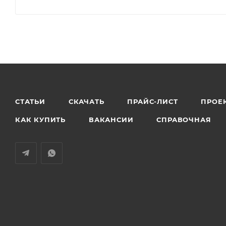
СТАТЬИ
СКАЧАТЬ
ПРАЙС-ЛИСТ
ПРОЕ
КАК КУПИТЬ
ВАКАНСИИ
СПРАВОЧНАЯ