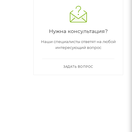
Нужна консультация?
Наши специалисты ответят на любой
интересующий вопрос
ЗАДАТЬ ВОПРОС