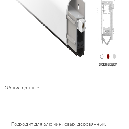
Общие данные
Подходит для алюминиевых, деревянных,