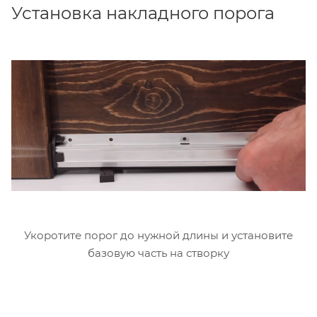
Установка накладного порога
Укоротите порог до нужной длины и установите
базовую часть на створку