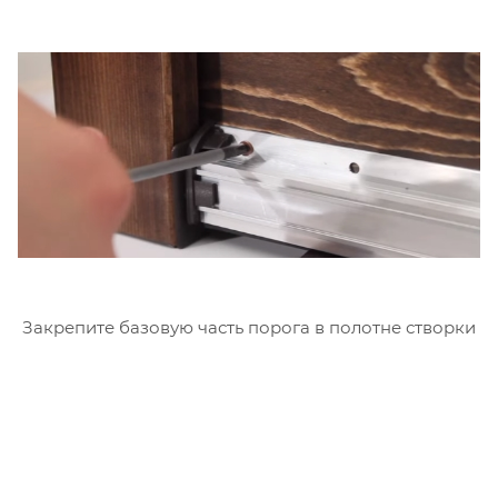
Закрепите базовую часть порога в полотне створки