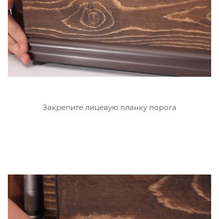
Закрепите лицевую планку порога