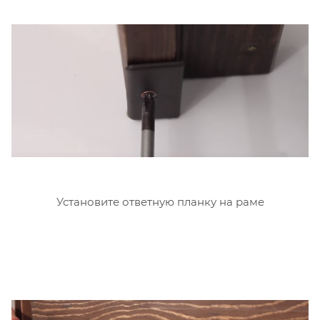
Установите ответную планку на раме