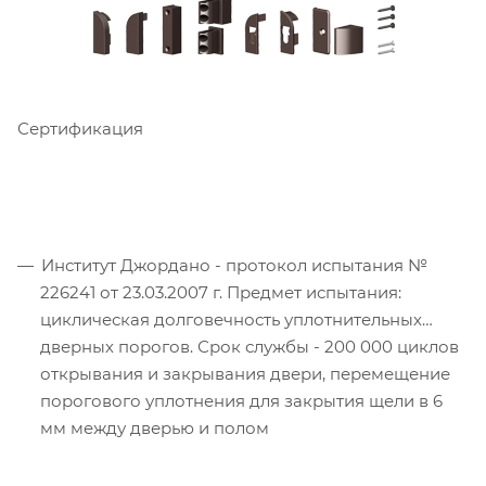
Сертификация
Институт Джордано - протокол испытания №
226241 от 23.03.2007 г. Предмет испытания:
циклическая долговечность уплотнительных
дверных порогов. Срок службы - 200 000 циклов
открывания и закрывания двери, перемещение
порогового уплотнения для закрытия щели в 6
мм между дверью и полом