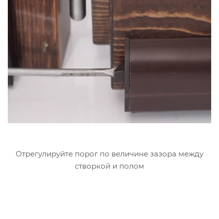
Отрегулируйте порог по величине зазора между
створкой и полом