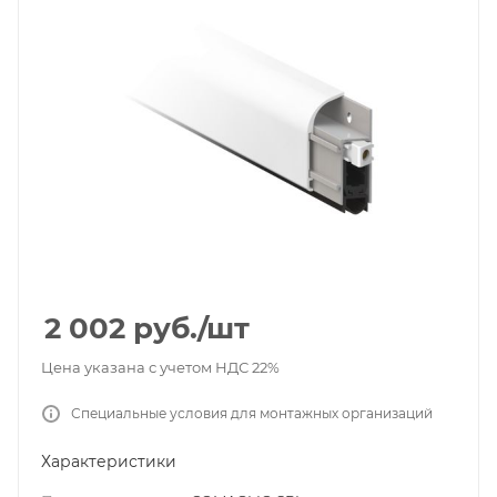
2 002
руб.
/шт
Цена указана с учетом НДС 22%
Специальные условия для монтажных организаций
Характеристики