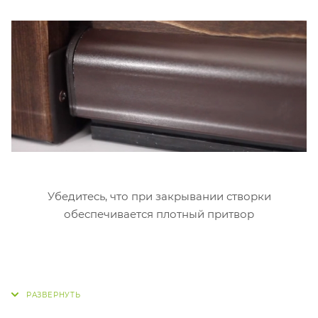
Убедитесь, что при закрывании створки
обеспечивается плотный притвор