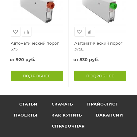
Автоматический порог
Автоматический порог
375
375E
от
920 руб.
от
830 руб.
ПОДРОБНЕЕ
ПОДРОБНЕЕ
СТАТЬИ
СКАЧАТЬ
ПРАЙС-ЛИСТ
ПРОЕКТЫ
КАК КУПИТЬ
ВАКАНСИИ
СПРАВОЧНАЯ