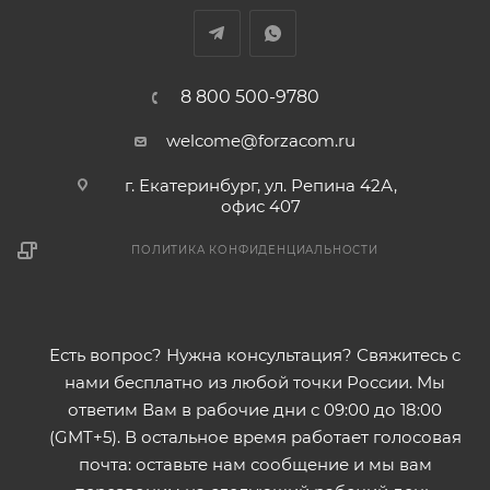
8 800 500-9780
welcome@forzacom.ru
г. Екатеринбург, ул. Репина 42А,
офис 407
ПОЛИТИКА КОНФИДЕНЦИАЛЬНОСТИ
Есть вопрос? Нужна консультация? Свяжитесь с
нами бесплатно из любой точки России. Мы
ответим Вам в рабочие дни с 09:00 до 18:00
(GMT+5). В остальное время работает голосовая
почта: оставьте нам сообщение и мы вам