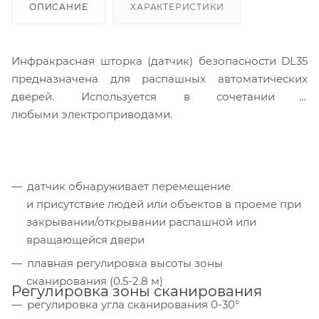
ОПИСАНИЕ
ХАРАКТЕРИСТИКИ
Инфракрасная шторка (датчик) безопасности DL35
предназначена для распашных автоматических
дверей. Используется в сочетании с
любыми электроприводами.
датчик обнаруживает перемещение
и присутствие людей или объектов в проеме при
закрывании/открывании распашной или
вращающейся двери
плавная регулировка высоты зоны
сканирования (0.5-2.8 м)
Регулировка зоны сканирования
регулировка угла сканирования 0-30°