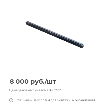
8 000
руб.
/шт
Цена указана с учетом НДС 22%
Специальные условия для монтажных организаций