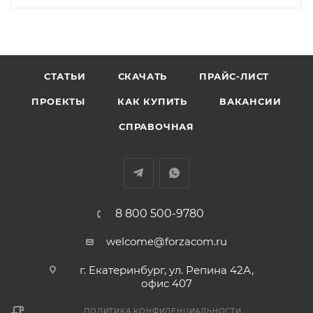
СТАТЬИ
СКАЧАТЬ
ПРАЙС-ЛИСТ
ПРОЕКТЫ
КАК КУПИТЬ
ВАКАНСИИ
СПРАВОЧНАЯ
8 800 500-9780
welcome@forzacom.ru
г. Екатеринбург, ул. Репина 42А,
офис 407
ПОЛИТИКА КОНФИДЕНЦИАЛЬНОСТИ