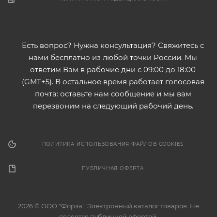
Есть вопрос? Нужна консультация? Свяжитесь с
нами бесплатно из любой точки России. Мы
ответим Вам в рабочие дни с 09:00 до 18:00
(GMT+5). В остальное время работает голосовая
почта: оставьте нам сообщение и мы вам
перезвоним на следующий рабочий день.
ПОЛИТИКА ИСПОЛЬЗОВАНИЯ ФАЙЛОВ COOKIES
ПУБЛИЧНАЯ ОФЕРТА
2026 © ООО "Форза". Электронный каталог товаров. Не
является публичной офертой.