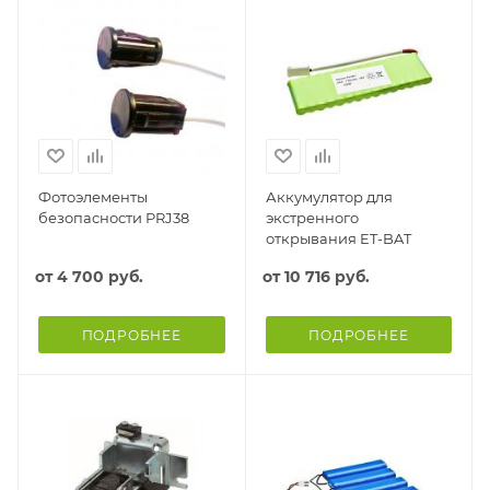
Фотоэлементы
Аккумулятор для
безопасности PRJ38
экстренного
открывания ET-BAT
от
4 700 руб.
от
10 716 руб.
ПОДРОБНЕЕ
ПОДРОБНЕЕ