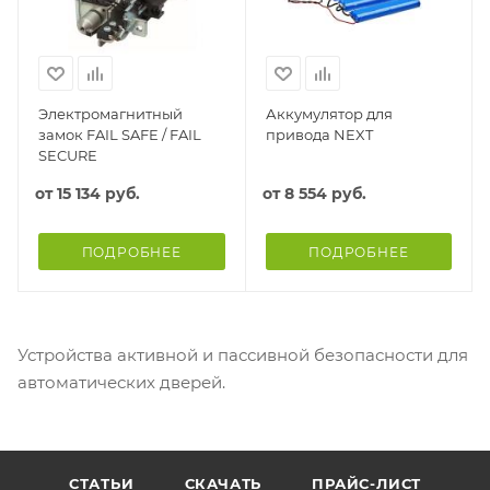
Электромагнитный
Аккумулятор для
замок FAIL SAFE / FAIL
привода NEXT
SECURE
от
15 134 руб.
от
8 554 руб.
ПОДРОБНЕЕ
ПОДРОБНЕЕ
Устройства активной и пассивной безопасности для
автоматических дверей.
СТАТЬИ
СКАЧАТЬ
ПРАЙС-ЛИСТ