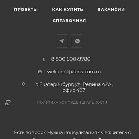
ПРОЕКТЫ
КАК КУПИТЬ
ВАКАНСИИ
СПРАВОЧНАЯ
8 800 500-9780
welcome@forzacom.ru
г. Екатеринбург, ул. Репина 42А,
офис 407
ПОЛИТИКА КОНФИДЕНЦИАЛЬНОСТИ
Есть вопрос? Нужна консультация? Свяжитесь с