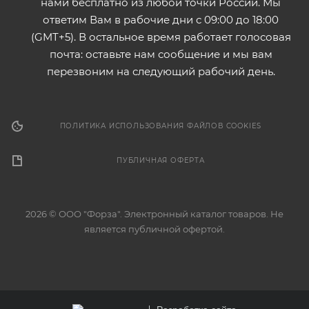
нами бесплатно из любой точки России. Мы
ответим Вам в рабочие дни с 09:00 до 18:00
(GMT+5). В остальное время работает голосовая
почта: оставьте нам сообщение и мы вам
перезвоним на следующий рабочий день.
ПОЛИТИКА ИСПОЛЬЗОВАНИЯ ФАЙЛОВ COOKIES
ПУБЛИЧНАЯ ОФЕРТА
2026 © ООО "Форза". Электронный каталог товаров. Не
является публичной офертой.