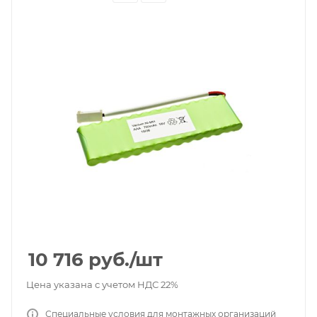
10 716
руб.
/шт
Цена указана с учетом НДС 22%
Специальные условия для монтажных организаций