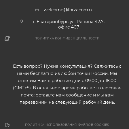
welcome@forzacom.ru
г. Екатеринбург, ул. Репина 42А,
офис 407
ПОЛИТИКА КОНФИДЕНЦИАЛЬНОСТИ
Есть вопрос? Нужна консультация? Свяжитесь с
нами бесплатно из любой точки России. Мы
ответим Вам в рабочие дни с 09:00 до 18:00
(GMT+5). В остальное время работает голосовая
почта: оставьте нам сообщение и мы вам
перезвоним на следующий рабочий день.
ПОЛИТИКА ИСПОЛЬЗОВАНИЯ ФАЙЛОВ COOKIES