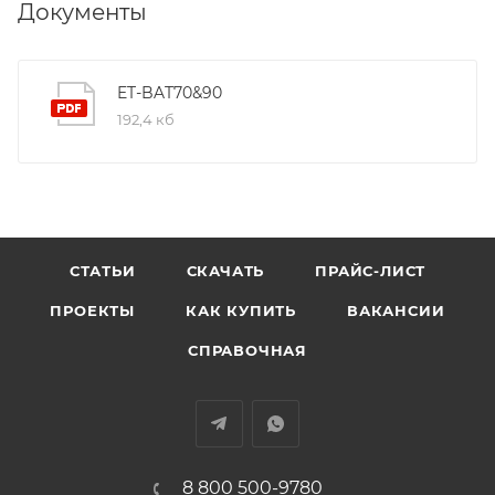
Документы
ET-BAT70&90
192,4 кб
СТАТЬИ
СКАЧАТЬ
ПРАЙС-ЛИСТ
ПРОЕКТЫ
КАК КУПИТЬ
ВАКАНСИИ
СПРАВОЧНАЯ
8 800 500-9780