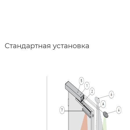
Стандартная установка