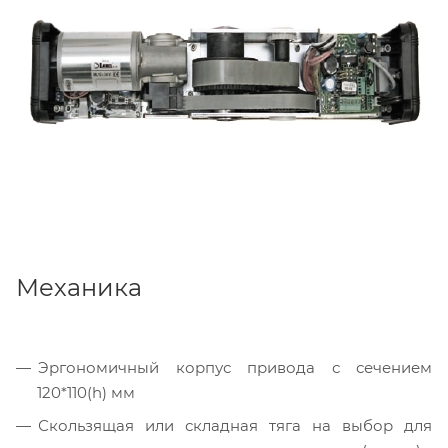
Механика
Эргономичный корпус привода с сечением
120*110(h) мм
Скользящая или складная тяга на выбор для