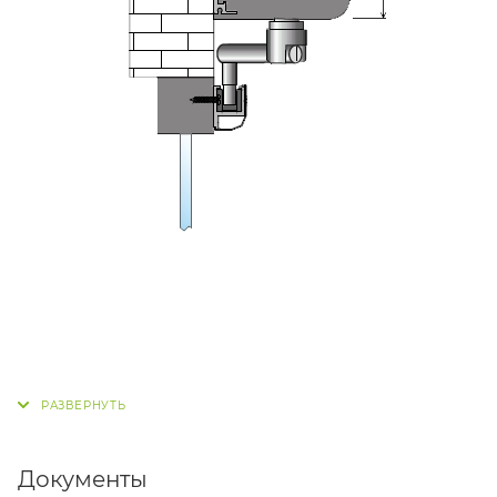
Документы