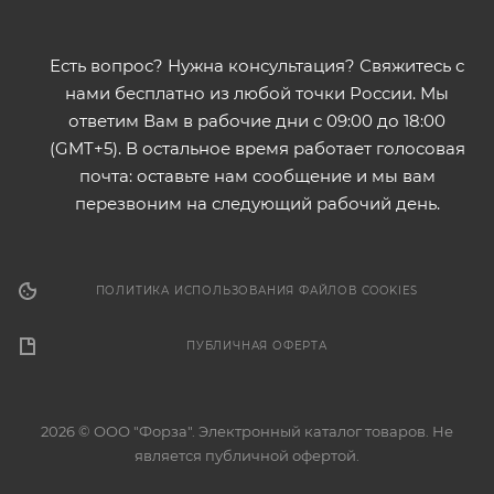
Есть вопрос? Нужна консультация? Свяжитесь с
нами бесплатно из любой точки России. Мы
ответим Вам в рабочие дни с 09:00 до 18:00
(GMT+5). В остальное время работает голосовая
почта: оставьте нам сообщение и мы вам
перезвоним на следующий рабочий день.
ПОЛИТИКА ИСПОЛЬЗОВАНИЯ ФАЙЛОВ COOKIES
ПУБЛИЧНАЯ ОФЕРТА
2026 © ООО "Форза". Электронный каталог товаров. Не
является публичной офертой.