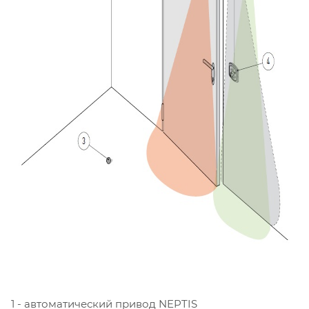
1 - автоматический привод NEPTIS