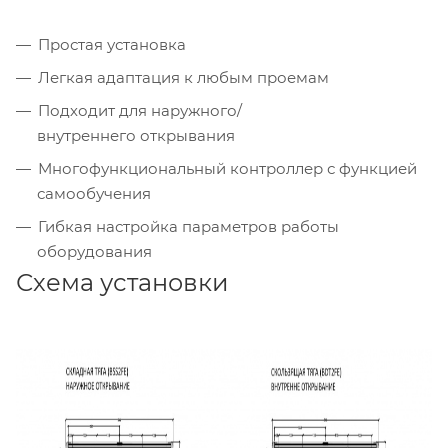
Простая установка
Легкая адаптация к любым проемам
Подходит для наружного/
внутреннего открывания
Многофункциональный контроллер с функцией
самообучения
Гибкая настройка параметров работы
оборудования
Схема установки