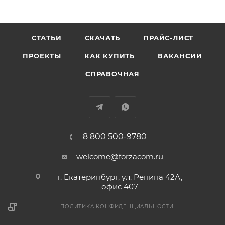
СТАТЬИ
СКАЧАТЬ
ПРАЙС-ЛИСТ
ПРОЕКТЫ
КАК КУПИТЬ
ВАКАНСИИ
СПРАВОЧНАЯ
8 800 500-9780
welcome@forzacom.ru
г. Екатеринбург, ул. Репина 42А,
офис 407
ПОЛИТИКА КОНФИДЕНЦИАЛЬНОСТИ