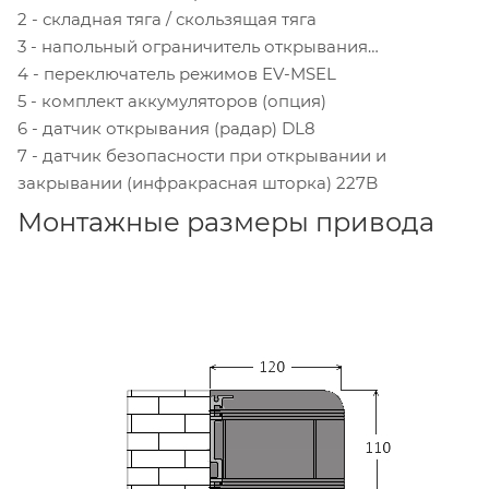
2 - складная тяга / скользящая тяга
3 - напольный ограничитель открывания
4 - переключатель режимов EV-MSEL
5 - комплект аккумуляторов (опция)
6 - датчик открывания (радар) DL8
7 - датчик безопасности при открывании и
закрывании (инфракрасная шторка) 227B
Монтажные размеры привода