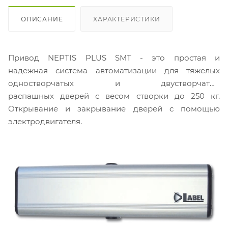
ОПИСАНИЕ
ХАРАКТЕРИСТИКИ
Привод NEPTIS PLUS SMT - это простая и
надежная система автоматизации для тяжелых
одностворчатых и двустворчатых
распашных дверей с весом створки до 250 кг.
Открывание и закрывание дверей с помощью
электродвигателя.