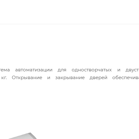
ема автоматизации для одностворчатых и двуст
кг. Открывание и закрывание дверей обеспечив