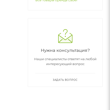
Все товары бренда Label
Нужна консультация?
Наши специалисты ответят на любой
интересующий вопрос
ЗАДАТЬ ВОПРОС