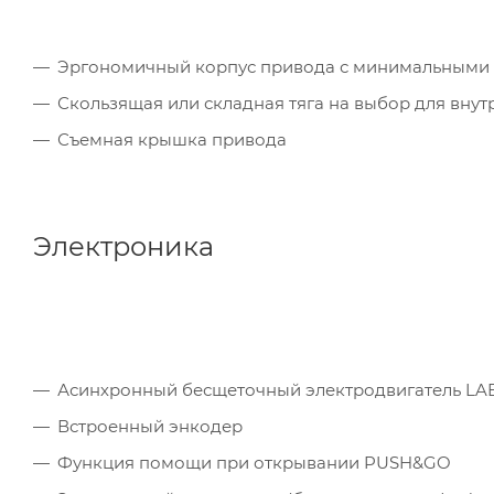
Эргономичный корпус привода с минимальными 
Скользящая или складная тяга на выбор для внут
Съемная крышка привода
Электроника
Асинхронный бесщеточный электродвигатель LAB
Встроенный энкодер
Функция помощи при открывании PUSH&GO