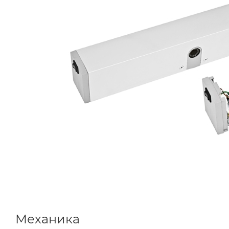
Механика