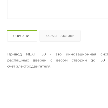
ОПИСАНИЕ
ХАРАКТЕРИСТИКИ
Привод NEXT 150 - это инновационная сист
распашных дверей с весом створки до 150 
счет электродвигателя.