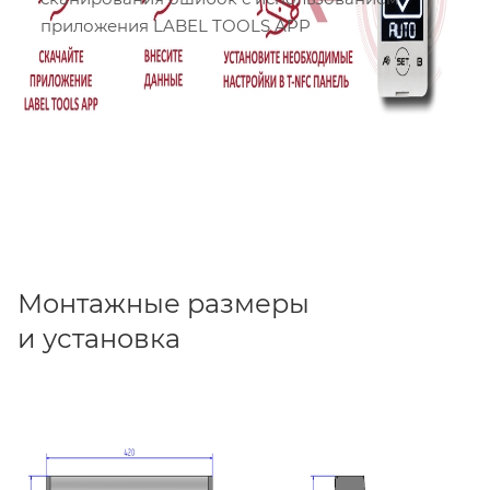
приложения LABEL TOOLS APP
Монтажные размеры
и установка