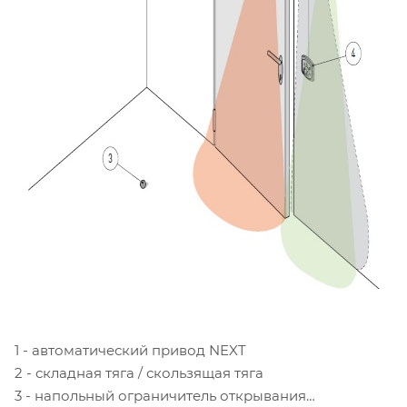
1 - автоматический привод NEXT
2 - складная тяга / скользящая тяга
3 - напольный ограничитель открывания