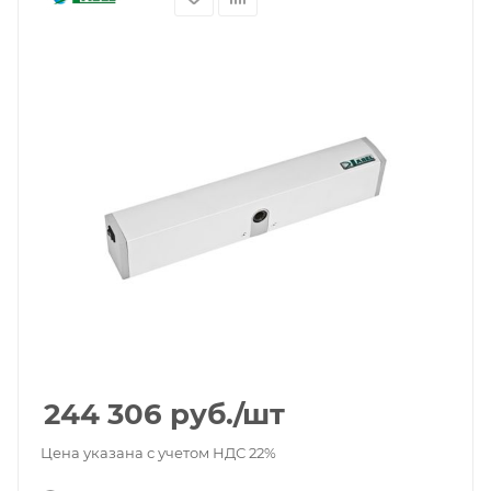
244 306
руб.
/шт
Цена указана с учетом НДС 22%