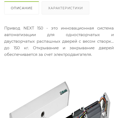
ОПИСАНИЕ
ХАРАКТЕРИСТИКИ
Привод NEXT 150 - это инновационная система
автоматизации для одностворчатых и
двустворчатых распашных дверей с весом створки
до 150 кг. Открывание и закрывание дверей
обеспечивается за счет электродвигателя.