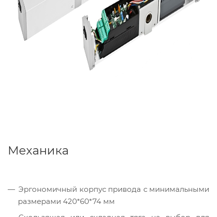
Механика
Эргономичный корпус привода с минимальными
размерами 420*60*74 мм