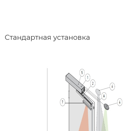
Стандартная установка