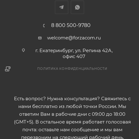
8 800 500-9780
welcome@forzacom.ru
г. Екатеринбург, ул. Репина 42А,
офис 407
ПОЛИТИКА КОНФИДЕНЦИАЛЬНОСТИ
Есть вопрос? Нужна консультация? Свяжитесь с
нами бесплатно из любой точки России. Мы
ответим Вам в рабочие дни с 09:00 до 18:00
(GMT+5). В остальное время работает голосовая
почта: оставьте нам сообщение и мы вам
перезвоним на следующий рабочий день.