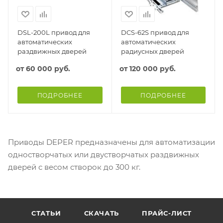
DSL-200L привод для
DCS-62S привод для
автоматических
автоматических
раздвижных дверей
радиусных дверей
от
60 000 руб.
от
120 000 руб.
ПОДРОБНЕЕ
ПОДРОБНЕЕ
Приводы DEPER предназначены для автоматизации
одностворчатых или двустворчатых раздвижных
дверей с весом створок до 300 кг.
СТАТЬИ
СКАЧАТЬ
ПРАЙС-ЛИСТ