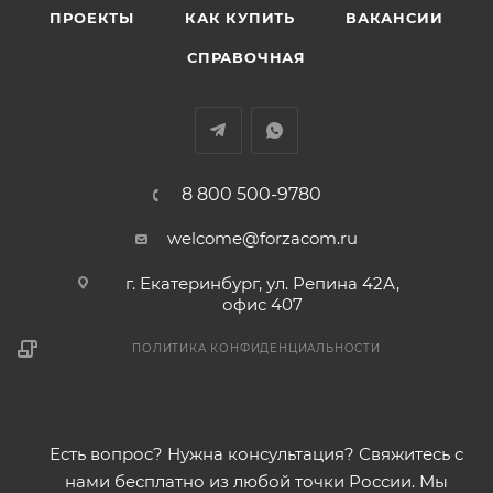
ПРОЕКТЫ
КАК КУПИТЬ
ВАКАНСИИ
СПРАВОЧНАЯ
8 800 500-9780
welcome@forzacom.ru
г. Екатеринбург, ул. Репина 42А,
офис 407
ПОЛИТИКА КОНФИДЕНЦИАЛЬНОСТИ
Есть вопрос? Нужна консультация? Свяжитесь с
нами бесплатно из любой точки России. Мы