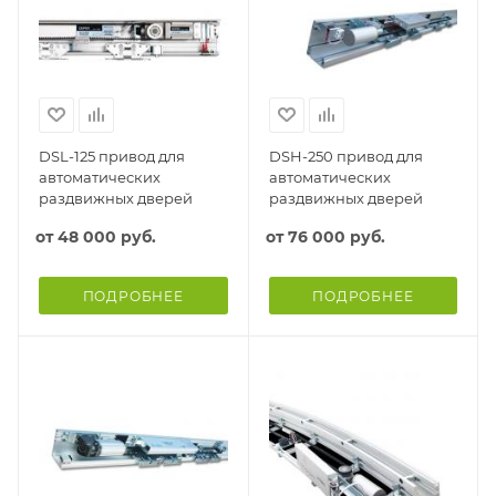
DSL-125 привод для
DSH-250 привод для
автоматических
автоматических
раздвижных дверей
раздвижных дверей
от
48 000 руб.
от
76 000 руб.
ПОДРОБНЕЕ
ПОДРОБНЕЕ