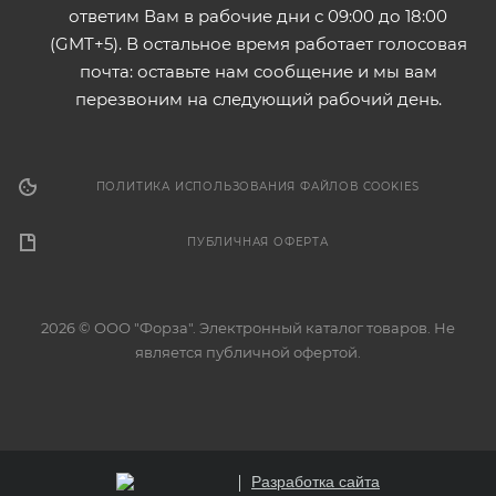
ответим Вам в рабочие дни с 09:00 до 18:00
(GMT+5). В остальное время работает голосовая
почта: оставьте нам сообщение и мы вам
перезвоним на следующий рабочий день.
ПОЛИТИКА ИСПОЛЬЗОВАНИЯ ФАЙЛОВ COOKIES
ПУБЛИЧНАЯ ОФЕРТА
2026 © ООО "Форза". Электронный каталог товаров. Не
является публичной офертой.
Разработка сайта