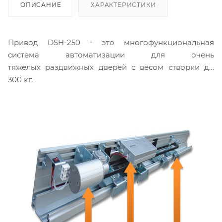
ОПИСАНИЕ
ХАРАКТЕРИСТИКИ
Привод DSH-250 - это многофункциональная
система автоматизации для очень
тяжелых раздвижных дверей с весом створки до
300 кг.