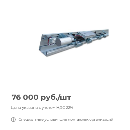
76 000
руб.
/шт
Цена указана с учетом НДС 22%
Специальные условия для монтажных организаций