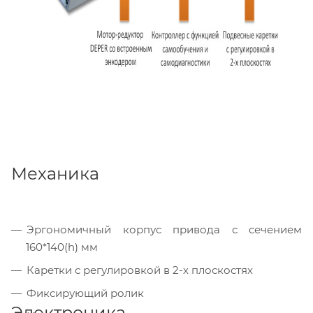
Механика
Эргономичный корпус привода с сечением
160*140(h) мм
Каретки с регулировкой в 2-х плоскостях
Фиксирующий ролик
Электроника