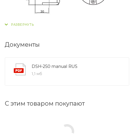
Документы
DSH-250 manual RUS
1,1 мб
С этим товаром покупают