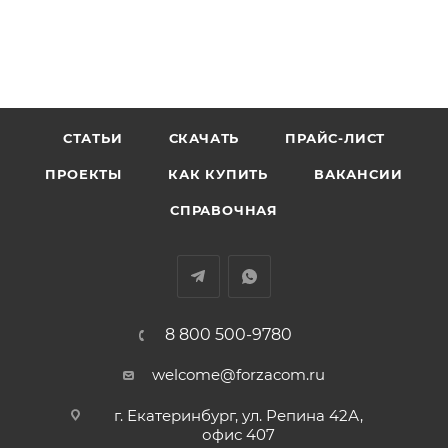
СТАТЬИ
СКАЧАТЬ
ПРАЙС-ЛИСТ
ПРОЕКТЫ
КАК КУПИТЬ
ВАКАНСИИ
СПРАВОЧНАЯ
8 800 500-9780
welcome@forzacom.ru
г. Екатеринбург, ул. Репина 42А,
офис 407