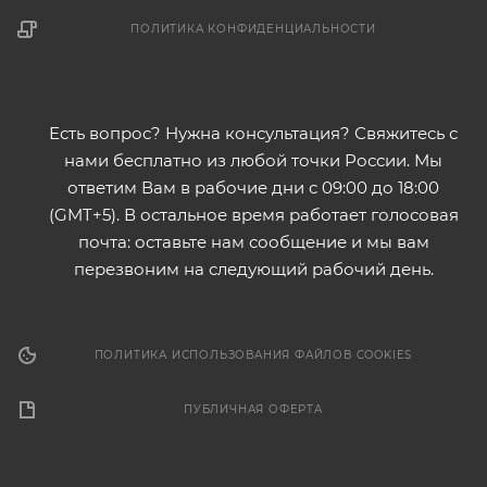
ПОЛИТИКА КОНФИДЕНЦИАЛЬНОСТИ
Есть вопрос? Нужна консультация? Свяжитесь с
нами бесплатно из любой точки России. Мы
ответим Вам в рабочие дни с 09:00 до 18:00
(GMT+5). В остальное время работает голосовая
почта: оставьте нам сообщение и мы вам
перезвоним на следующий рабочий день.
ПОЛИТИКА ИСПОЛЬЗОВАНИЯ ФАЙЛОВ COOKIES
ПУБЛИЧНАЯ ОФЕРТА