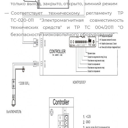
только выход, закрыто, открыто, зимний режим
Соответствует техническому регламенту ТР
ТС-020-011 "Электромагнитная совместимость
технических средств" и ТР ТС 004/2011 "О
безопасности низковольтного оборудования"