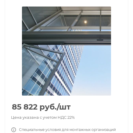
85 822
руб.
/шт
Цена указана с учетом НДС 22%
Специальные условия для монтажных организаций