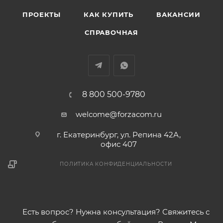
ПРОЕКТЫ
КАК КУПИТЬ
ВАКАНСИИ
СПРАВОЧНАЯ
8 800 500-9780
welcome@forzacom.ru
г. Екатеринбург, ул. Репина 42А,
офис 407
ПОЛИТИКА КОНФИДЕНЦИАЛЬНОСТИ
Есть вопрос? Нужна консультация? Свяжитесь с