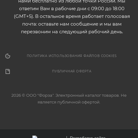
нами бесплатно из любой точки России. Мы
ответим Вам в рабочие дни с 09:00 до 18:00
(GMT+5). В остальное время работает голосовая
почта: оставьте нам сообщение и мы вам
перезвоним на следующий рабочий день.
ПОЛИТИКА ИСПОЛЬЗОВАНИЯ ФАЙЛОВ COOKIES
ПУБЛИЧНАЯ ОФЕРТА
2026 © ООО "Форза". Электронный каталог товаров. Не
является публичной офертой.
Разработка сайта