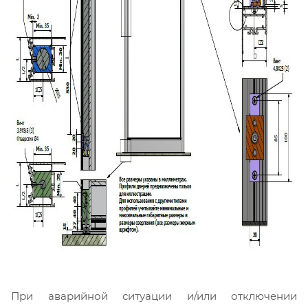
При аварийной ситуации и/или отключении