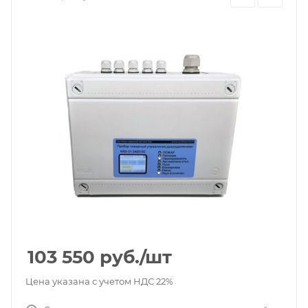
103 550
руб.
/шт
Цена указана с учетом НДС 22%