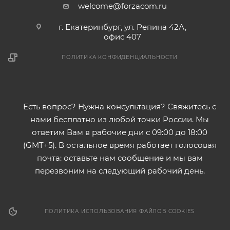
welcome@forzacom.ru
г. Екатеринбург, ул. Репина 42А,
офис 407
ПОЛИТИКА КОНФИДЕНЦИАЛЬНОСТИ
Есть вопрос? Нужна консультация? Свяжитесь с
нами бесплатно из любой точки России. Мы
ответим Вам в рабочие дни с 09:00 до 18:00
(GMT+5). В остальное время работает голосовая
почта: оставьте нам сообщение и мы вам
перезвоним на следующий рабочий день.
ПОЛИТИКА ИСПОЛЬЗОВАНИЯ ФАЙЛОВ COOKIES