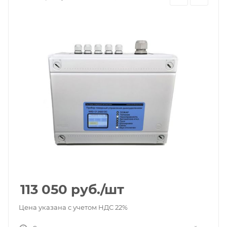
113 050
руб.
/шт
Цена указана с учетом НДС 22%