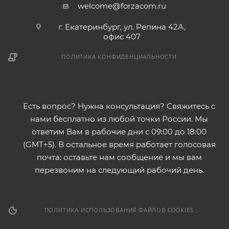
welcome@forzacom.ru
г. Екатеринбург, ул. Репина 42А,
офис 407
ПОЛИТИКА КОНФИДЕНЦИАЛЬНОСТИ
Есть вопрос? Нужна консультация? Свяжитесь с
нами бесплатно из любой точки России. Мы
ответим Вам в рабочие дни с 09:00 до 18:00
(GMT+5). В остальное время работает голосовая
почта: оставьте нам сообщение и мы вам
перезвоним на следующий рабочий день.
ПОЛИТИКА ИСПОЛЬЗОВАНИЯ ФАЙЛОВ COOKIES