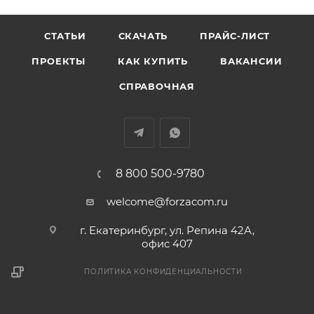
СТАТЬИ
СКАЧАТЬ
ПРАЙС-ЛИСТ
ПРОЕКТЫ
КАК КУПИТЬ
ВАКАНСИИ
СПРАВОЧНАЯ
8 800 500-9780
welcome@forzacom.ru
г. Екатеринбург, ул. Репина 42А,
офис 407
ПОЛИТИКА КОНФИДЕНЦИАЛЬНОСТИ