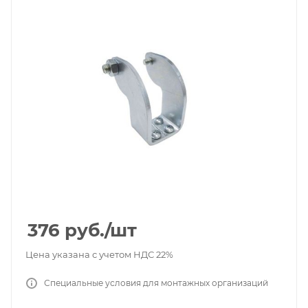
376
руб.
/шт
Цена указана с учетом НДС 22%
Специальные условия для монтажных организаций