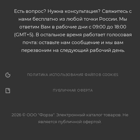
Есть вопрос? Нужна консультация? Свяжитесь с
нами бесплатно из любой точки России. Мы
ответим Вам в рабочие дни с 09:00 до 18:00
(GMT+5). В остальное время работает голосовая
почта: оставьте нам сообщение и мы вам
перезвоним на следующий рабочий день.
ПОЛИТИКА ИСПОЛЬЗОВАНИЯ ФАЙЛОВ COOKIES
ПУБЛИЧНАЯ ОФЕРТА
2026 © ООО "Форза". Электронный каталог товаров. Не
является публичной офертой.