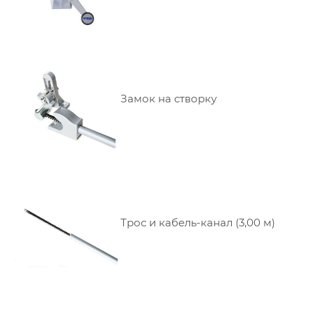
Замок на створку
Трос и кабель-канал (3,00 м)