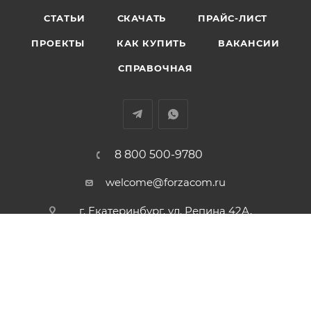
СТАТЬИ
СКАЧАТЬ
ПРАЙС-ЛИСТ
ПРОЕКТЫ
КАК КУПИТЬ
ВАКАНСИИ
СПРАВОЧНАЯ
8 800 500-9780
welcome@forzacom.ru
г. Екатеринбург, ул. Репина 42А,
офис 407
ПОЛИТИКА КОНФИДЕНЦИАЛЬНОСТИ