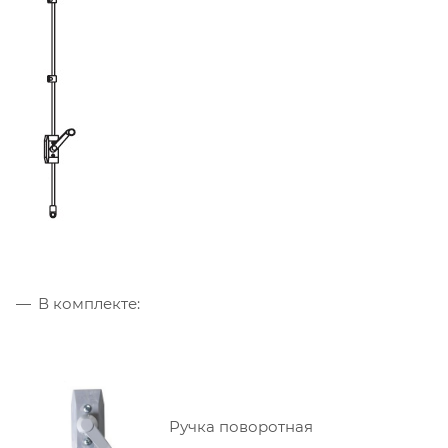
В комплекте:
Ручка поворотная