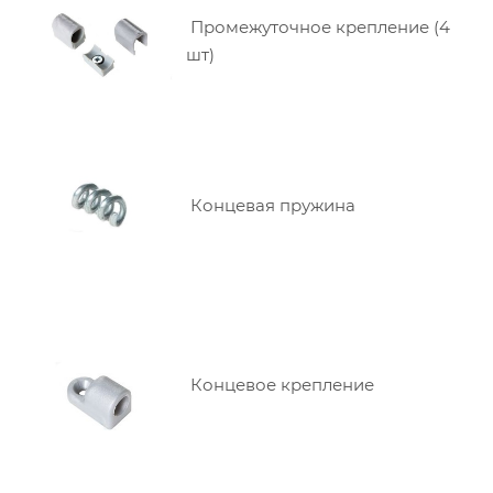
Промежуточное крепление (4
шт)
Концевая пружина
Концевое крепление