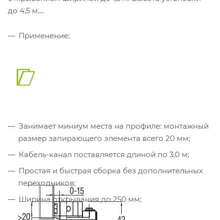
до 4,5 м.
Применение:
Занимает миниум места на профиле: монтажный
размер запирающего элемента всего 20 мм;
Кабель-канал поставляется длиной по 3,0 м;
Простая и быстрая сборка без дополнительных
переходников;
Ширина открывания до 250 мм;