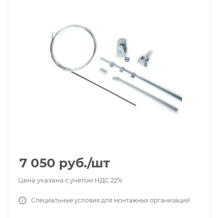
7 050
руб.
/шт
Цена указана с учетом НДС 22%
Специальные условия для монтажных организаций