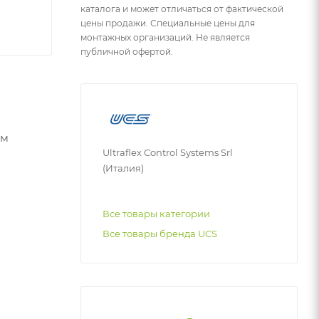
каталога и может отличаться от фактической
цены продажи. Специальные цены для
монтажных организаций. Не является
публичной офертой.
ем
Ultraflex Control Systems Srl
(Италия)
Все товары категории
Все товары бренда UCS