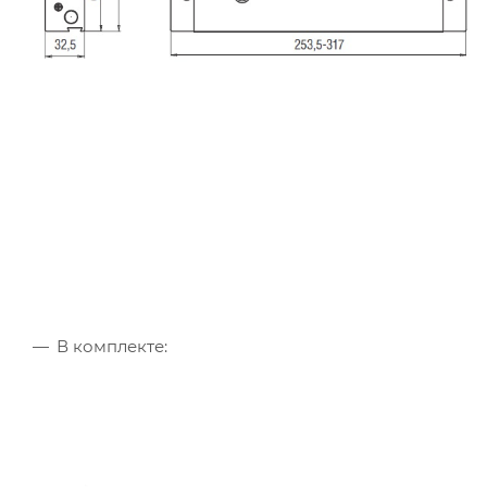
В комплекте: