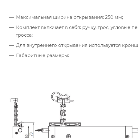
Максимальная ширина открывания: 250 мм;
Комплект включает в себя: ручку, трос, угловые п
тросса;
Для внутреннего открывания используется кроншт
Габаритные размеры: