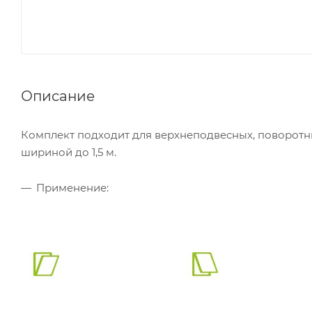
Описание
Комплект подходит для верхнеподвесных, поворотн
шириной до 1,5 м.
Применение: