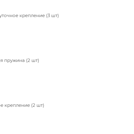
точное крепление (3 шт)
 пружина (2 шт)
 крепление (2 шт)