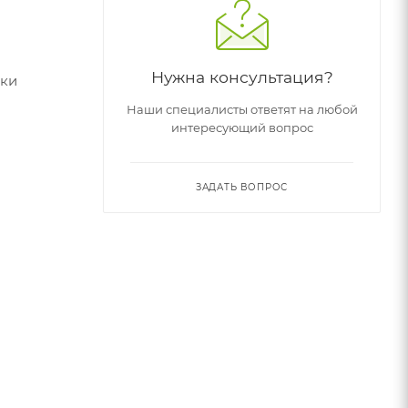
Нужна консультация?
дки
Наши специалисты ответят на любой
интересующий вопрос
ЗАДАТЬ ВОПРОС