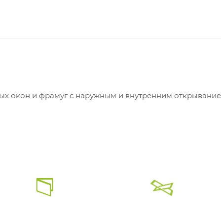
ых окон и фрамуг с наружным и внутренним открывани