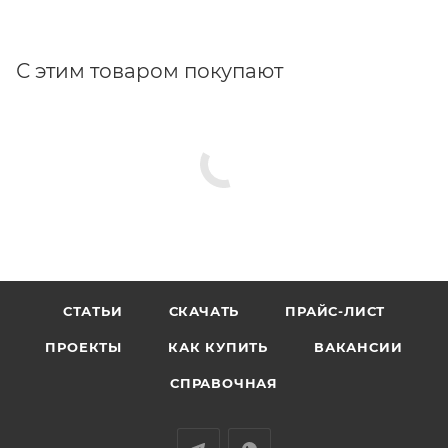
С этим товаром покупают
СТАТЬИ
СКАЧАТЬ
ПРАЙС-ЛИСТ
ПРОЕКТЫ
КАК КУПИТЬ
ВАКАНСИИ
СПРАВОЧНАЯ