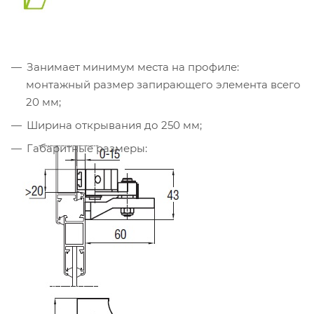
Занимает минимум места на профиле:
монтажный размер запирающего элемента всего
20 мм;
Ширина открывания до 250 мм;
Габаритные размеры: