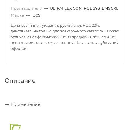
Производитель
—
ULTRAFLEX CONTROL SYSTEMS SRL
Марка
—
UCS
Цена розничная, указана в рублях в т.ч. НДС 22%,
действительна только для электронного каталога и может
отличаться от фактической цены продажи. Специальные
цены для монтажных организаций. Не является публичной
офертой.
Описание
Применение: