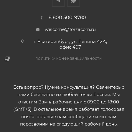
8 800 500-9780
welcome@forzacom.ru
г. Екатеринбург, ул. Репина 42А,
офис 407
ПОЛИТИКА КОНФИДЕНЦИАЛЬНОСТИ
Есть вопрос? Нужна консультация? Свяжитесь с
нами бесплатно из любой точки России. Мы
ответим Вам в рабочие дни с 09:00 до 18:00
(GMT+5). В остальное время работает голосовая
почта: оставьте нам сообщение и мы вам
перезвоним на следующий рабочий день.