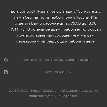
Есть вопрос? Нужна консультация? Свяжитесь с
нами бесплатно из любой точки России. Мы
ответим Вам в рабочие дни с 09:00 до 18:00
(GMT+5). В остальное время работает голосовая
почта: оставьте нам сообщение и мы вам
перезвоним на следующий рабочий день.
ПОЛИТИКА ИСПОЛЬЗОВАНИЯ ФАЙЛОВ COOKIES
ПУБЛИЧНАЯ ОФЕРТА
2026 © ООО "Форза". Электронный каталог товаров. Не
является публичной офертой.