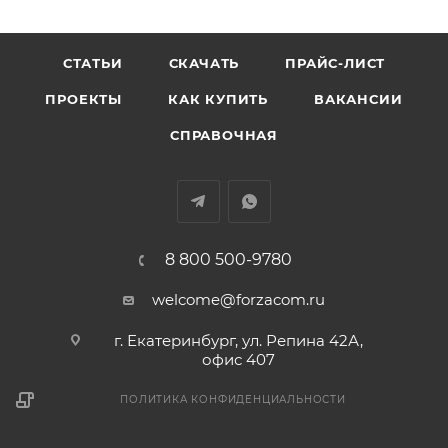
СТАТЬИ
СКАЧАТЬ
ПРАЙС-ЛИСТ
ПРОЕКТЫ
КАК КУПИТЬ
ВАКАНСИИ
СПРАВОЧНАЯ
8 800 500-9780
welcome@forzacom.ru
г. Екатеринбург, ул. Репина 42А,
офис 407
ПОЛИТИКА КОНФИДЕНЦИАЛЬНОСТИ