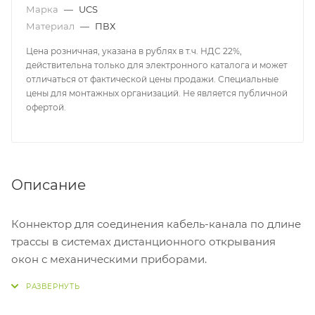
Марка
—
UCS
Материал
—
ПВХ
Цена розничная, указана в рублях в т.ч. НДС 22%,
действительна только для электронного каталога и может
отличаться от фактической цены продажи. Специальные
цены для монтажных организаций. Не является публичной
офертой.
Описание
Коннектор для соединения кабель-канала по длине
трассы в системах дистанционного открывания
окон с механическими приборами.