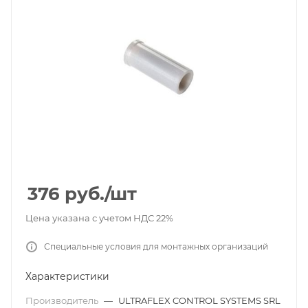
376
руб.
/шт
Цена указана с учетом НДС 22%
Специальные условия для монтажных организаций
Характеристики
Производитель
—
ULTRAFLEX CONTROL SYSTEMS SRL