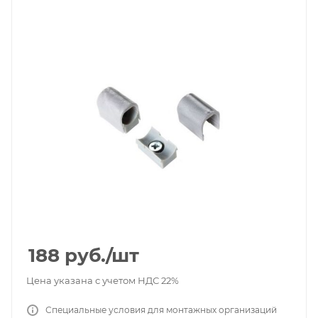
188
руб.
/шт
Цена указана с учетом НДС 22%
Специальные условия для монтажных организаций