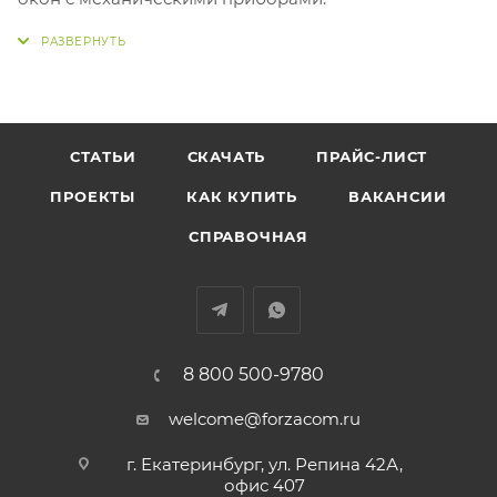
СТАТЬИ
СКАЧАТЬ
ПРАЙС-ЛИСТ
ПРОЕКТЫ
КАК КУПИТЬ
ВАКАНСИИ
СПРАВОЧНАЯ
8 800 500-9780
welcome@forzacom.ru
г. Екатеринбург, ул. Репина 42А,
офис 407