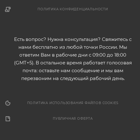
ПОЛИТИКА КОНФИДЕНЦИАЛЬНОСТИ
Есть вопрос? Нужна консультация? Свяжитесь с
нами бесплатно из любой точки России. Мы
ответим Вам в рабочие дни с 09:00 до 18:00
(GMT+5). В остальное время работает голосовая
почта: оставьте нам сообщение и мы вам
перезвоним на следующий рабочий день.
ПОЛИТИКА ИСПОЛЬЗОВАНИЯ ФАЙЛОВ COOKIES
ПУБЛИЧНАЯ ОФЕРТА