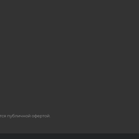
ется публичной офертой.