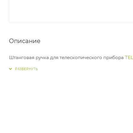
Описание
Штанговая ручка для телескопического прибора
TE