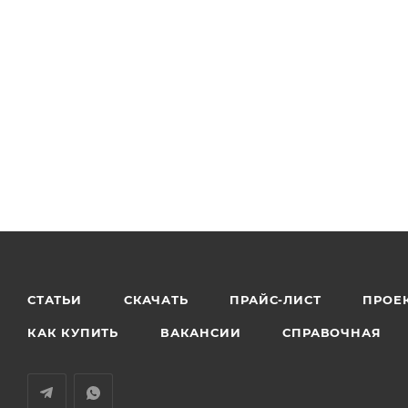
СТАТЬИ
СКАЧАТЬ
ПРАЙС-ЛИСТ
ПРОЕ
КАК КУПИТЬ
ВАКАНСИИ
СПРАВОЧНАЯ