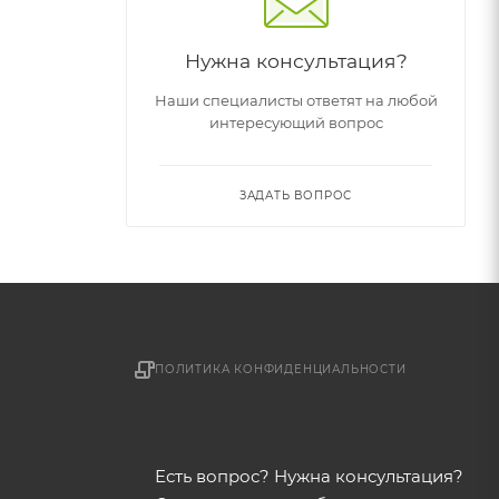
Нужна консультация?
Наши специалисты ответят на любой
интересующий вопрос
ЗАДАТЬ ВОПРОС
ПОЛИТИКА КОНФИДЕНЦИАЛЬНОСТИ
Есть вопрос? Нужна консультация?