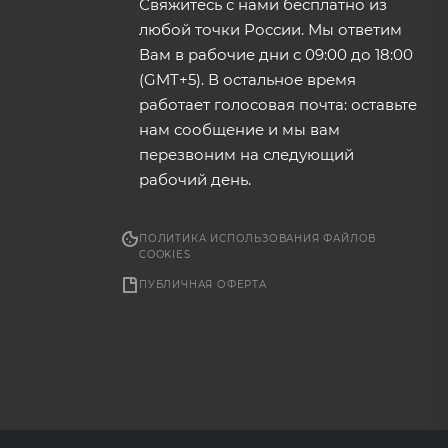
Свяжитесь с нами бесплатно из
любой точки России. Мы ответим
Вам в рабочие дни с 09:00 до 18:00
(GMT+5). В остальное время
работает голосовая почта: оставьте
нам сообщение и мы вам
перезвоним на следующий
рабочий день.
ПОЛИТИКА ИСПОЛЬЗОВАНИЯ ФАЙЛОВ
COOKIES
ПУБЛИЧНАЯ ОФЕРТА