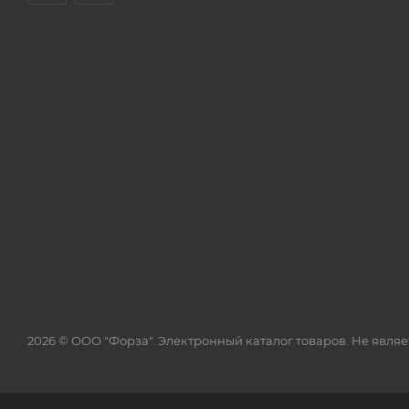
2026 © ООО "Форза". Электронный каталог товаров. Не явля