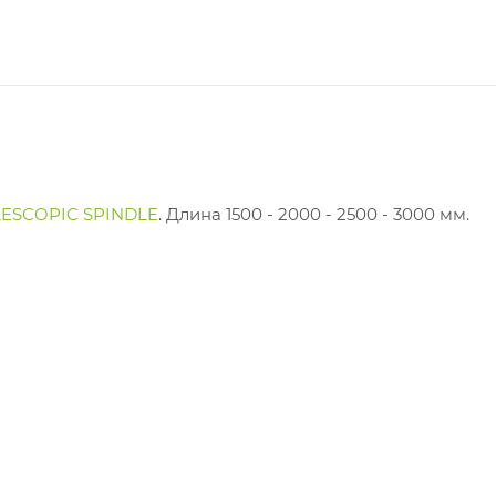
LESCOPIC SPINDLE
. Длина 1500 - 2000 - 2500 - 3000 мм.