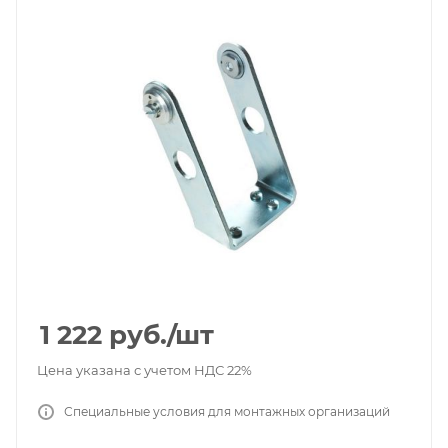
1 222
руб.
/шт
Цена указана с учетом НДС 22%
Специальные условия для монтажных организаций