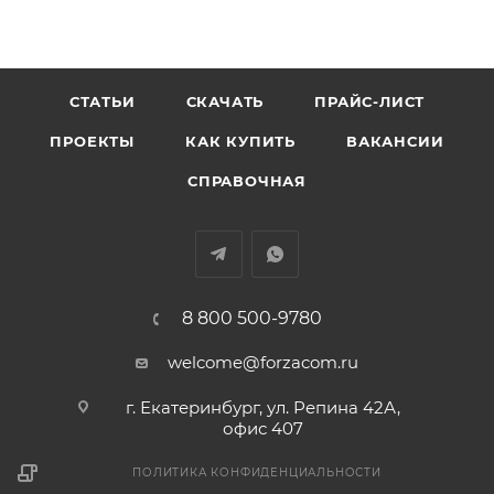
СТАТЬИ
СКАЧАТЬ
ПРАЙС-ЛИСТ
ПРОЕКТЫ
КАК КУПИТЬ
ВАКАНСИИ
СПРАВОЧНАЯ
8 800 500-9780
welcome@forzacom.ru
г. Екатеринбург, ул. Репина 42А,
офис 407
ПОЛИТИКА КОНФИДЕНЦИАЛЬНОСТИ