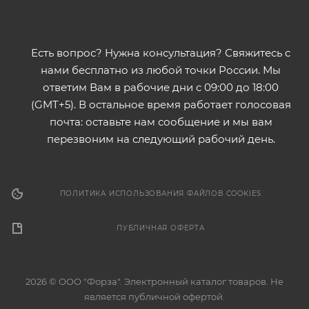
Есть вопрос? Нужна консультация? Свяжитесь с
нами бесплатно из любой точки России. Мы
ответим Вам в рабочие дни с 09:00 до 18:00
(GMT+5). В остальное время работает голосовая
почта: оставьте нам сообщение и мы вам
перезвоним на следующий рабочий день.
ПОЛИТИКА ИСПОЛЬЗОВАНИЯ ФАЙЛОВ COOKIES
ПУБЛИЧНАЯ ОФЕРТА
2026 © ООО "Форза". Электронный каталог товаров. Не
является публичной офертой.