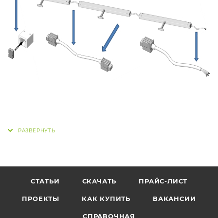
СТАТЬИ
СКАЧАТЬ
ПРАЙС-ЛИСТ
ПРОЕКТЫ
КАК КУПИТЬ
ВАКАНСИИ
СПРАВОЧНАЯ