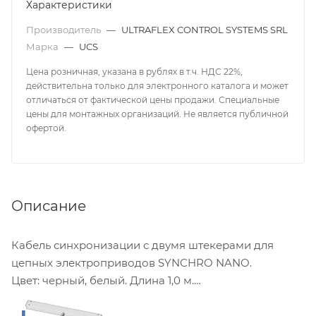
Характеристики
Производитель
—
ULTRAFLEX CONTROL SYSTEMS SRL
Марка
—
UCS
Цена розничная, указана в рублях в т.ч. НДС 22%,
действительна только для электронного каталога и может
отличаться от фактической цены продажи. Специальные
цены для монтажных организаций. Не является публичной
офертой.
Описание
Кабель синхронизации с двумя штекерами для
цепных электроприводов SYNCHRO NANO.
Цвет: черный, белый. Длина 1,0 м.