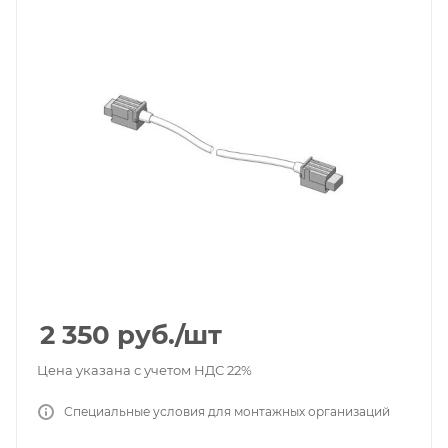
2 350
руб.
/шт
Цена указана с учетом НДС 22%
Специальные условия для монтажных организаций