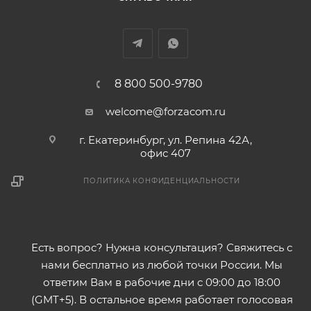
8 800 500-9780
welcome@forzacom.ru
г. Екатеринбург, ул. Репина 42А,
офис 407
ПОЛИТИКА КОНФИДЕНЦИАЛЬНОСТИ
Есть вопрос? Нужна консультация? Свяжитесь с
нами бесплатно из любой точки России. Мы
ответим Вам в рабочие дни с 09:00 до 18:00
(GMT+5). В остальное время работает голосовая