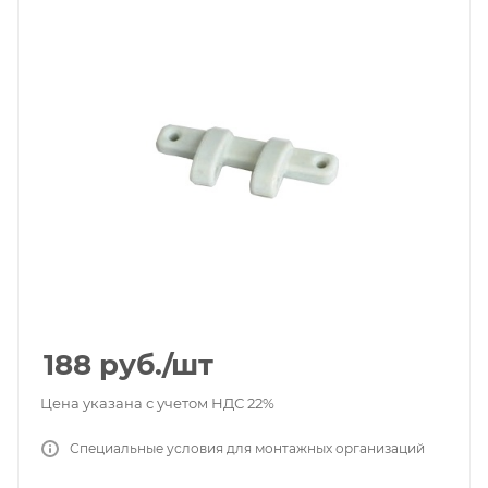
188
руб.
/шт
Цена указана с учетом НДС 22%
Специальные условия для монтажных организаций