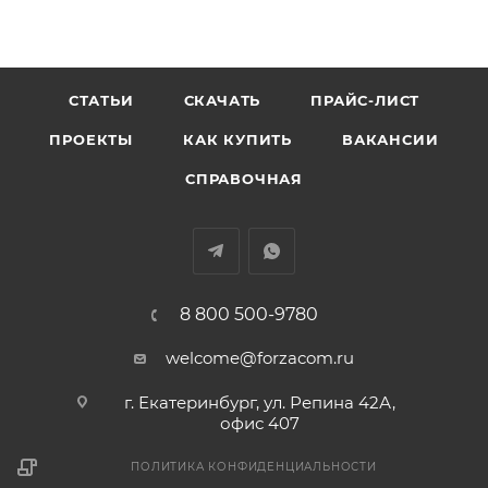
СТАТЬИ
СКАЧАТЬ
ПРАЙС-ЛИСТ
ПРОЕКТЫ
КАК КУПИТЬ
ВАКАНСИИ
СПРАВОЧНАЯ
8 800 500-9780
welcome@forzacom.ru
г. Екатеринбург, ул. Репина 42А,
офис 407
ПОЛИТИКА КОНФИДЕНЦИАЛЬНОСТИ