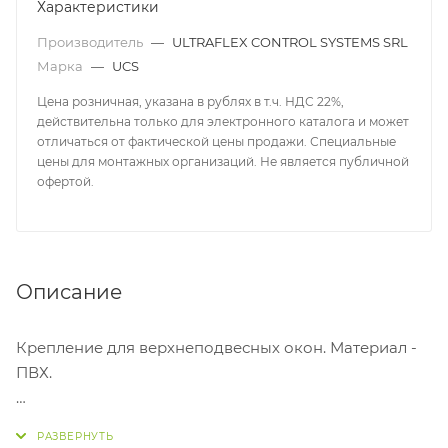
Характеристики
Производитель
—
ULTRAFLEX CONTROL SYSTEMS SRL
Марка
—
UCS
Цена розничная, указана в рублях в т.ч. НДС 22%,
действительна только для электронного каталога и может
отличаться от фактической цены продажи. Специальные
цены для монтажных организаций. Не является публичной
офертой.
Описание
Крепление для верхнеподвесных окон. Материал -
ПВХ.