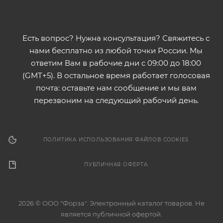
Есть вопрос? Нужна консультация? Свяжитесь с
нами бесплатно из любой точки России. Мы
ответим Вам в рабочие дни с 09:00 до 18:00
(GMT+5). В остальное время работает голосовая
почта: оставьте нам сообщение и мы вам
перезвоним на следующий рабочий день.
ПОЛИТИКА ИСПОЛЬЗОВАНИЯ ФАЙЛОВ COOKIES
ПУБЛИЧНАЯ ОФЕРТА
2026 © ООО "Форза". Электронный каталог товаров. Не
является публичной офертой.