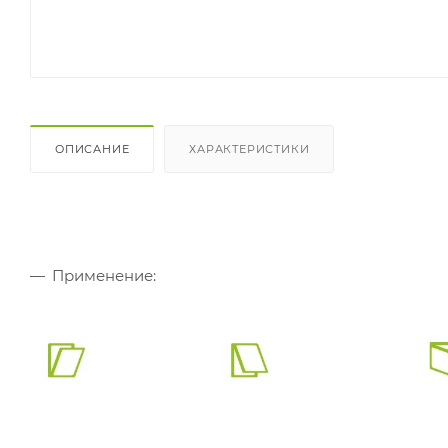
ОПИСАНИЕ
ХАРАКТЕРИСТИКИ
Применение: