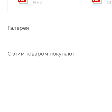
14 мб
2,8
Галерея
С этим товаром покупают