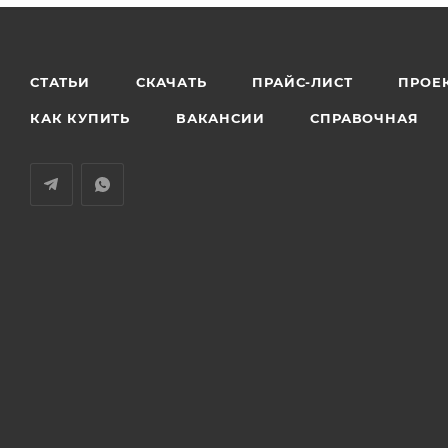
СТАТЬИ
СКАЧАТЬ
ПРАЙС-ЛИСТ
ПРОЕ
КАК КУПИТЬ
ВАКАНСИИ
СПРАВОЧНАЯ