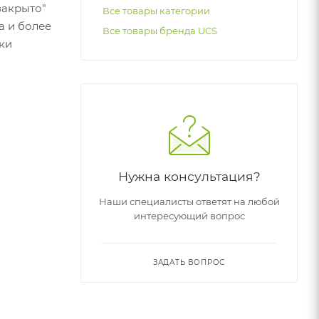
закрыто"
Все товары категории
а и более
Все товары бренда UCS
ки
Нужна консультация?
Наши специалисты ответят на любой
интересующий вопрос
ЗАДАТЬ ВОПРОС