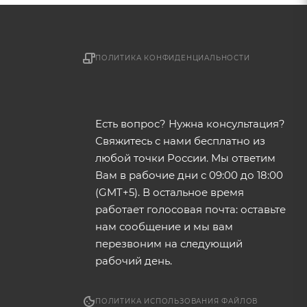
ПОЛИТИКА КОНФИДЕНЦИАЛЬНОСТИ
Есть вопрос? Нужна консультация?
Свяжитесь с нами бесплатно из
любой точки России. Мы ответим
Вам в рабочие дни с 09:00 до 18:00
(GMT+5). В остальное время
работает голосовая почта: оставьте
нам сообщение и мы вам
перезвоним на следующий
рабочий день.
ПОЛИТИКА ИСПОЛЬЗОВАНИЯ ФАЙЛОВ