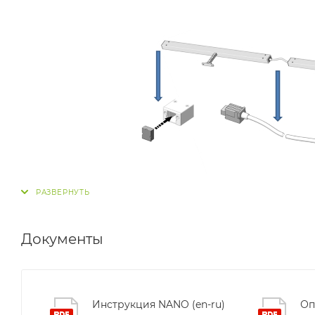
Документы
Инструкция NANO (en-ru)
Оп