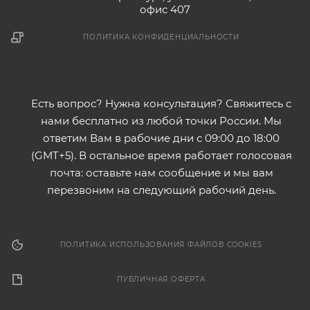
офис 407
ПОЛИТИКА КОНФИДЕНЦИАЛЬНОСТИ
Есть вопрос? Нужна консультация? Свяжитесь с
нами бесплатно из любой точки России. Мы
ответим Вам в рабочие дни с 09:00 до 18:00
(GMT+5). В остальное время работает голосовая
почта: оставьте нам сообщение и мы вам
перезвоним на следующий рабочий день.
ПОЛИТИКА ИСПОЛЬЗОВАНИЯ ФАЙЛОВ COOKIES
ПУБЛИЧНАЯ ОФЕРТА