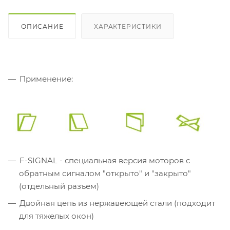
ОПИСАНИЕ
ХАРАКТЕРИСТИКИ
Применение:
F-SIGNAL - специальная версия моторов с
обратным сигналом "открыто" и "закрыто"
(отдельный разъем)
Двойная цепь из нержавеющей стали (подходит
для тяжелых окон)