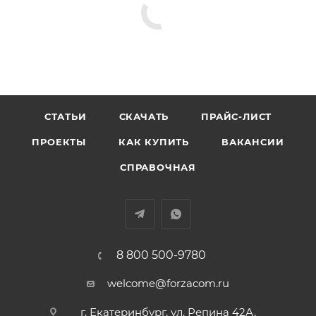
СТАТЬИ
СКАЧАТЬ
ПРАЙС-ЛИСТ
ПРОЕКТЫ
КАК КУПИТЬ
ВАКАНСИИ
СПРАВОЧНАЯ
8 800 500-9780
welcome@forzacom.ru
г. Екатеринбург, ул. Репина 42А,