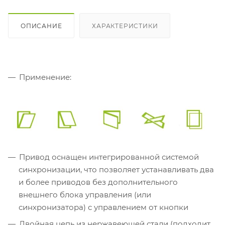
ОПИСАНИЕ
ХАРАКТЕРИСТИКИ
Применение:
Привод оснащен интегрированной системой
синхронизации, что позволяет устанавливать два
и более приводов без дополнительного
внешнего блока управления (или
синхронизатора) с управлением от кнопки
Двойная цепь из нержавеющей стали (подходит