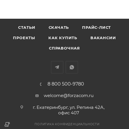
СТАТЬИ
СКАЧАТЬ
ПРАЙС-ЛИСТ
ПРОЕКТЫ
КАК КУПИТЬ
ВАКАНСИИ
СПРАВОЧНАЯ
8 800 500-9780
welcome@forzacom.ru
г. Екатеринбург, ул. Репина 42А,
офис 407
ПОЛИТИКА КОНФИДЕНЦИАЛЬНОСТИ