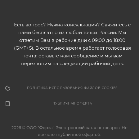
Есть вопрос? Нужна консультация? Свяжитесь с
нами бесплатно из любой точки России. Мы
ответим Вам в рабочие дни с 09:00 до 18:00
(GMT+5). В остальное время работает голосовая
почта: оставьте нам сообщение и мы вам
перезвоним на следующий рабочий день.
ПОЛИТИКА ИСПОЛЬЗОВАНИЯ ФАЙЛОВ COOKIES
ПУБЛИЧНАЯ ОФЕРТА
2026 © ООО "Форза". Электронный каталог товаров. Не
является публичной офертой.