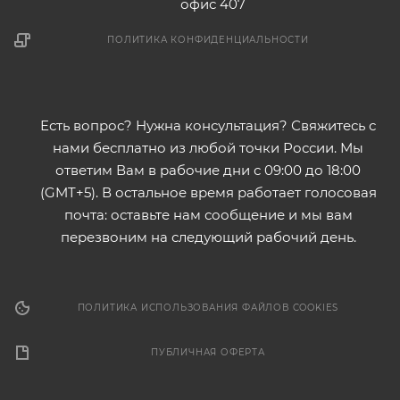
г. Екатеринбург, ул. Репина 42А,
офис 407
ПОЛИТИКА КОНФИДЕНЦИАЛЬНОСТИ
Есть вопрос? Нужна консультация? Свяжитесь с
нами бесплатно из любой точки России. Мы
ответим Вам в рабочие дни с 09:00 до 18:00
(GMT+5). В остальное время работает голосовая
почта: оставьте нам сообщение и мы вам
перезвоним на следующий рабочий день.
ПОЛИТИКА ИСПОЛЬЗОВАНИЯ ФАЙЛОВ COOKIES
ПУБЛИЧНАЯ ОФЕРТА