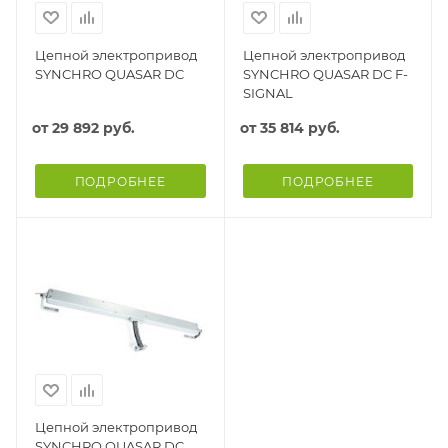
Цепной электропривод
Цепной электропривод
SYNCHRO QUASAR DC
SYNCHRO QUASAR DC F-
SIGNAL
от
29 892 руб.
от
35 814 руб.
ПОДРОБНЕЕ
ПОДРОБНЕЕ
Цепной электропривод
SYNCHRO QUASAR DC