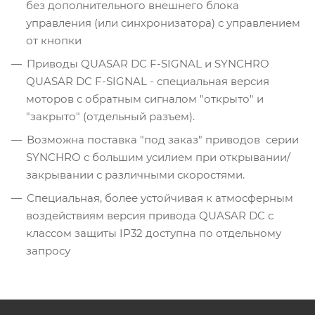
без дополнительного внешнего блока
управления (или синхронизатора) с управлением
от кнопки
Приводы QUASAR DC F-SIGNAL и SYNCHRO
QUASAR DC F-SIGNAL - специальная версия
моторов с обратным сигналом "открыто" и
"закрыто" (отдельный разъем).
Возможна поставка "под заказ" приводов серии
SYNCHRO с большим усилием при открывании/
закрывании с различными скоростями.
Специальная, более устойчивая к атмосферным
воздействиям версия привода QUASAR DC с
классом защиты IP32 доступна по отдельному
запросу