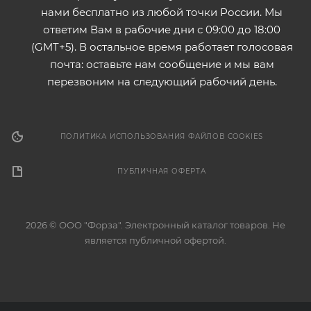
нами бесплатно из любой точки России. Мы
ответим Вам в рабочие дни с 09:00 до 18:00
(GMT+5). В остальное время работает голосовая
почта: оставьте нам сообщение и мы вам
перезвоним на следующий рабочий день.
ПОЛИТИКА ИСПОЛЬЗОВАНИЯ ФАЙЛОВ COOKIES
ПУБЛИЧНАЯ ОФЕРТА
2026 © ООО "Форза". Электронный каталог товаров. Не
является публичной офертой.