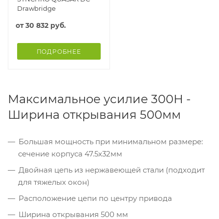
Drawbridge
от
30 832 руб.
ПОДРОБНЕЕ
Максимальное усилие 300Н -
Ширина открывания 500мм
Большая мощность при минимальном размере:
сечение корпуса 47.5х32мм
Двойная цепь из нержавеющей стали (подходит
для тяжелых окон)
Расположение цепи по центру привода
Ширина открывания 500 мм