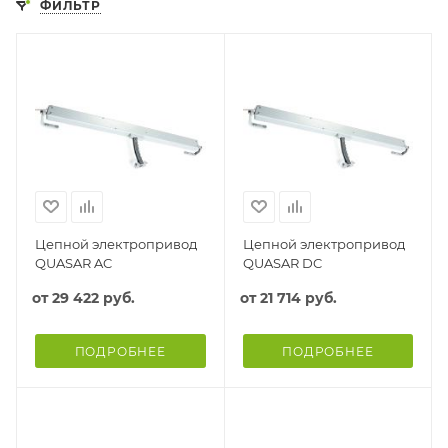
ФИЛЬТР
Цепной электропривод
Цепной электропривод
QUASAR AC
QUASAR DC
от
29 422 руб.
от
21 714 руб.
ПОДРОБНЕЕ
ПОДРОБНЕЕ