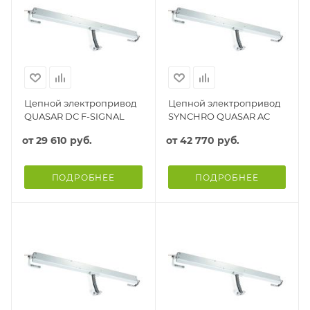
Цепной электропривод
Цепной электропривод
QUASAR DC F-SIGNAL
SYNCHRO QUASAR AC
от
29 610 руб.
от
42 770 руб.
ПОДРОБНЕЕ
ПОДРОБНЕЕ