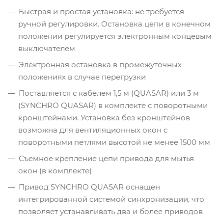
Быстрая и простая установка: не требуется
ручной регулировки. Остановка цепи в конечном
положении регулируется электронным концевым
выключателем
Электронная остановка в промежуточных
положениях в случае перегрузки
Поставляется с кабелем 1,5 м (QUASAR) или 3 м
(SYNCHRO QUASAR) в комплекте с поворотными
кронштейнами. Установка без кронштейнов
возможна для вентиляционных окон с
поворотными петлями высотой не менее 1500 мм
Съемное крепление цепи привода для мытья
окон (в комплекте)
Привод SYNCHRO QUASAR оснащен
интегрированной системой синхронизации, что
позволяет устанавливать два и более приводов