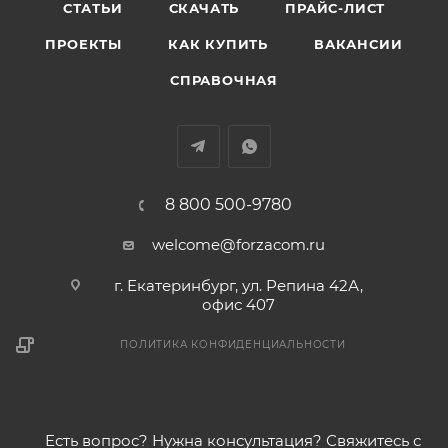
СТАТЬИ
СКАЧАТЬ
ПРАЙС-ЛИСТ
ПРОЕКТЫ
КАК КУПИТЬ
ВАКАНСИИ
СПРАВОЧНАЯ
8 800 500-9780
welcome@forzacom.ru
г. Екатеринбург, ул. Репина 42А,
офис 407
ПОЛИТИКА КОНФИДЕНЦИАЛЬНОСТИ
Есть вопрос? Нужна консультация? Свяжитесь с