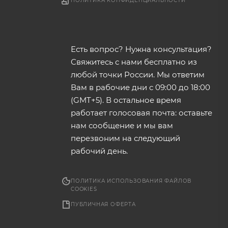
ПОЛИТИКА КОНФИДЕНЦИАЛЬНОСТИ
Есть вопрос? Нужна консультация?
Свяжитесь с нами бесплатно из
любой точки России. Мы ответим
Вам в рабочие дни с 09:00 до 18:00
(GMT+5). В остальное время
работает голосовая почта: оставьте
нам сообщение и мы вам
перезвоним на следующий
рабочий день.
ПОЛИТИКА ИСПОЛЬЗОВАНИЯ ФАЙЛОВ
COOKIES
ПУБЛИЧНАЯ ОФЕРТА