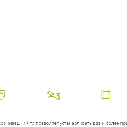
онизации, что позволяет устанавливать два и более п