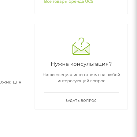
Все товары бренда UCS
Нужна консультация?
Наши специалисты ответят на любой
интересующий вопрос
можна для
ЗАДАТЬ ВОПРОС
и