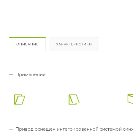
ОПИСАНИЕ
ХАРАКТЕРИСТИКИ
Применение:
Привод оснащен интегрированной системой синхр