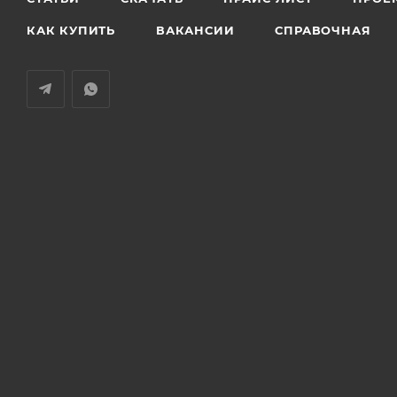
КАК КУПИТЬ
ВАКАНСИИ
СПРАВОЧНАЯ