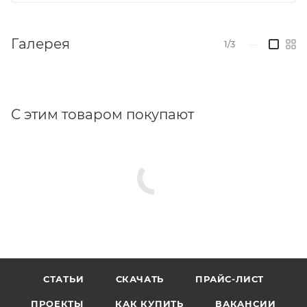
Галерея
1/3
—
С этим товаром покупают
СТАТЬИ
СКАЧАТЬ
ПРАЙС-ЛИСТ
ПРОЕКТЫ
КАК КУПИТЬ
ВАКАНСИИ