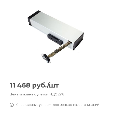
11 468
руб.
/шт
Цена указана с учетом НДС 22%
Специальные условия для монтажных организаций