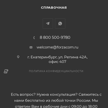
СПРАВОЧНАЯ
8 800 500-9780
welcome@forzacom.ru
г. Екатеринбург, ул. Репина 42А,
офис 407
ПОЛИТИКА КОНФИДЕНЦИАЛЬНОСТИ
Есть вопрос? Нужна консультация? Свяжитесь с
нами бесплатно из любой точки России. Мы
ответим Вам в рабочие дни с 09:00 до 18:00