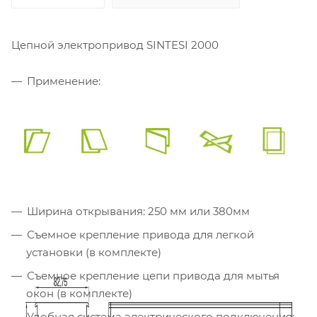
Цепной электропривод SINTESI 2000
Применение:
Ширина открывания: 250 мм или 380мм
Съемное крепление привода для легкой
установки (в комплекте)
Съемное крепление цепи привода для мытья
окон (в комплекте)
Удобная система электрического подключения: