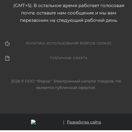
(GMT+5). В остальное время работает голосовая
почта: оставьте нам сообщение и мы вам
перезвоним на следующий рабочий день.
ПОЛИТИКА ИСПОЛЬЗОВАНИЯ ФАЙЛОВ COOKIES
ПУБЛИЧНАЯ ОФЕРТА
2026 © ООО "Форза". Электронный каталог товаров. Не
является публичной офертой.
Разработка сайта