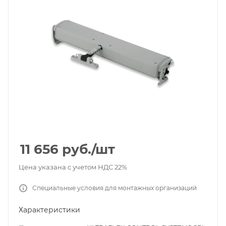
11 656
руб.
/шт
Цена указана с учетом НДС 22%
Специальные условия для монтажных организаций
Характеристики