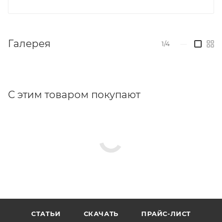
Галерея
1/4
—
С этим товаром покупают
СТАТЬИ
СКАЧАТЬ
ПРАЙС-ЛИСТ