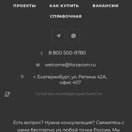
ПРОЕКТЫ
КАК КУПИТЬ
ВАКАНСИИ
СПРАВОЧНАЯ
8 800 500-9780
welcome@forzacom.ru
г. Екатеринбург, ул. Репина 42А,
офис 407
ПОЛИТИКА КОНФИДЕНЦИАЛЬНОСТИ
Есть вопрос? Нужна консультация? Свяжитесь с
нами бесплатно из любой точки России. Мы