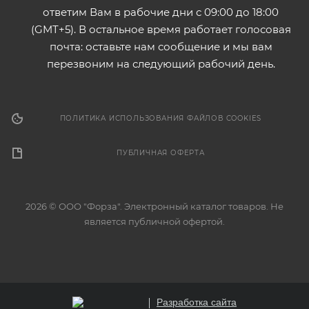
ответим Вам в рабочие дни с 09:00 до 18:00
(GMT+5). В остальное время работает голосовая
почта: оставьте нам сообщение и мы вам
перезвоним на следующий рабочий день.
ПОЛИТИКА ИСПОЛЬЗОВАНИЯ ФАЙЛОВ COOKIES
ПУБЛИЧНАЯ ОФЕРТА
2026 © ООО "Форза". Электронный каталог товаров. Не
является публичной офертой.
Разработка сайта