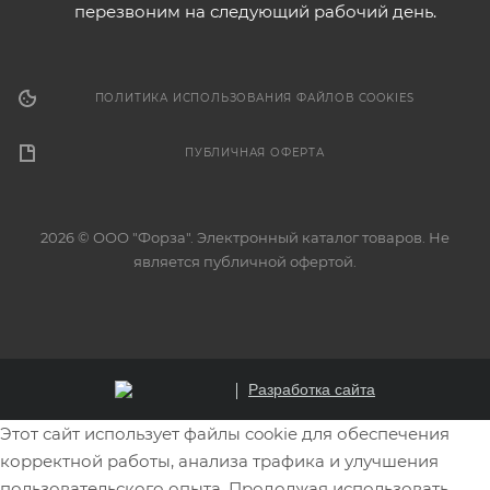
перезвоним на следующий рабочий день.
ПОЛИТИКА ИСПОЛЬЗОВАНИЯ ФАЙЛОВ COOKIES
ПУБЛИЧНАЯ ОФЕРТА
2026 © ООО "Форза". Электронный каталог товаров. Не
является публичной офертой.
Разработка сайта
Этот сайт использует файлы cookie для обеспечения
корректной работы, анализа трафика и улучшения
пользовательского опыта. Продолжая использовать