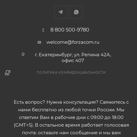
8 800 500-9780
welcome@forzacom.ru
г. Екатеринбург, ул. Репина 42А,
офис 407
ПОЛИТИКА КОНФИДЕНЦИАЛЬНОСТИ
Есть вопрос? Нужна консультация? Свяжитесь с
нами бесплатно из любой точки России. Мы
ответим Вам в рабочие дни с 09:00 до 18:00
(GMT+5). В остальное время работает голосовая
почта: оставьте нам сообщение и мы вам