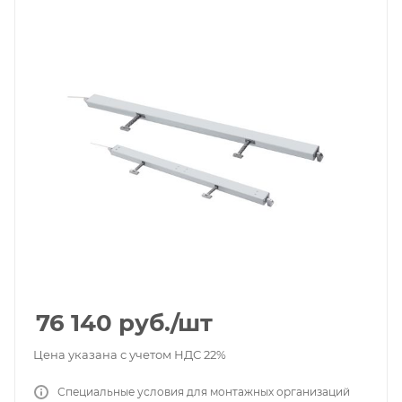
76 140
руб.
/шт
Цена указана с учетом НДС 22%
Специальные условия для монтажных организаций