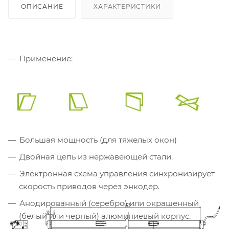
ОПИСАНИЕ
ХАРАКТЕРИСТИКИ
Применение:
Большая мощность (для тяжелых окон)
Двойная цепь из нержавеющей стали.
Электронная схема управления синхронизирует
скорость приводов через энкодер.
Анодированный (серебро) или окрашенный
(белый или черный) алюминиевый корпус.