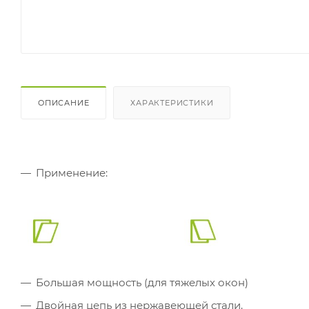
ОПИСАНИЕ
ХАРАКТЕРИСТИКИ
Применение:
Большая мощность (для тяжелых окон)
Двойная цепь из нержавеющей стали.