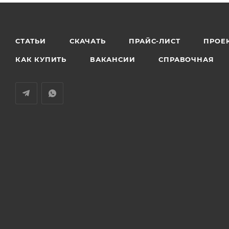
СТАТЬИ
СКАЧАТЬ
ПРАЙС-ЛИСТ
ПРОЕ
КАК КУПИТЬ
ВАКАНСИИ
СПРАВОЧНАЯ