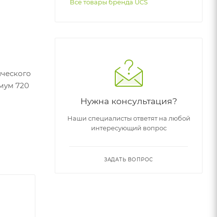
Все товары бренда UCS
ического
мум 720
Нужна консультация?
Наши специалисты ответят на любой
интересующий вопрос
л.
ЗАДАТЬ ВОПРОС