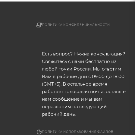
ПОЛИТИКА КОНФИДЕНЦИАЛЬНОСТИ
Есть вопрос? Нужна консультация?
Свяжитесь с нами бесплатно из
любой точки России. Мы ответим
Вам в рабочие дни с 09:00 до 18:00
(GMT+5). В остальное время
работает голосовая почта: оставьте
нам сообщение и мы вам
перезвоним на следующий
рабочий день.
ПОЛИТИКА ИСПОЛЬЗОВАНИЯ ФАЙЛОВ