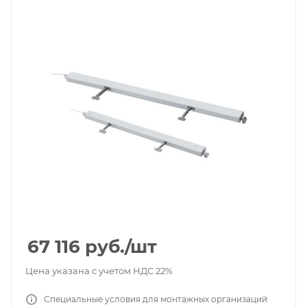
67 116
руб.
/шт
Цена указана с учетом НДС 22%
Специальные условия для монтажных организаций