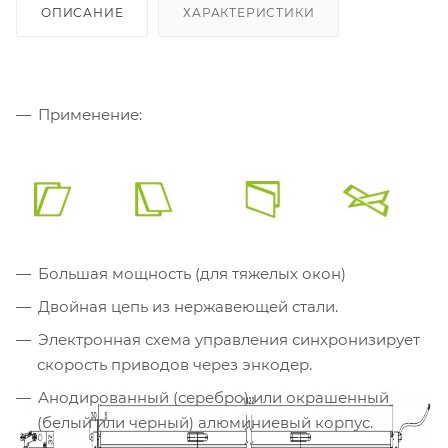
ОПИСАНИЕ
ХАРАКТЕРИСТИКИ
Применение:
Большая мощность (для тяжелых окон)
Двойная цепь из нержавеющей стали.
Электронная схема управления синхронизирует
скорость приводов через энкодер.
Анодированный (серебро) или окрашенный
(белый или черный) алюминиевый корпус.