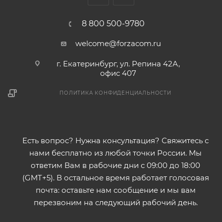
8 800 500-9780
welcome@forzacom.ru
г. Екатеринбург, ул. Репина 42А,
офис 407
ПОЛИТИКА КОНФИДЕНЦИАЛЬНОСТИ
Есть вопрос? Нужна консультация? Свяжитесь с
нами бесплатно из любой точки России. Мы
ответим Вам в рабочие дни с 09:00 до 18:00
(GMT+5). В остальное время работает голосовая
почта: оставьте нам сообщение и мы вам
перезвоним на следующий рабочий день.